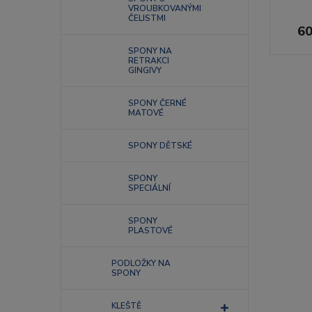
VROUBKOVANÝMI
ČELISTMI
60
SPONY NA
RETRAKCI
GINGIVY
SPONY ČERNÉ
MATOVÉ
SPONY DĚTSKÉ
SPONY
SPECIÁLNÍ
SPONY
PLASTOVÉ
PODLOŽKY NA
SPONY
KLEŠTĚ