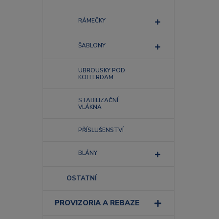
RÁMEČKY
ŠABLONY
UBROUSKY POD
KOFFERDAM
STABILIZAČNÍ
VLÁKNA
PŘÍSLUŠENSTVÍ
BLÁNY
OSTATNÍ
PROVIZORIA A REBAZE