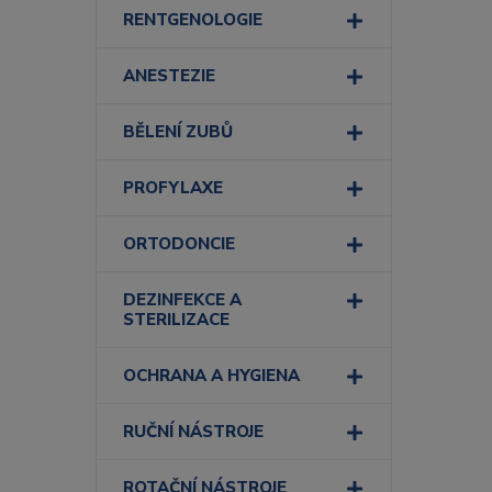
RENTGENOLOGIE
ANESTEZIE
BĚLENÍ ZUBŮ
PROFYLAXE
ORTODONCIE
DEZINFEKCE A
STERILIZACE
OCHRANA A HYGIENA
RUČNÍ NÁSTROJE
ROTAČNÍ NÁSTROJE