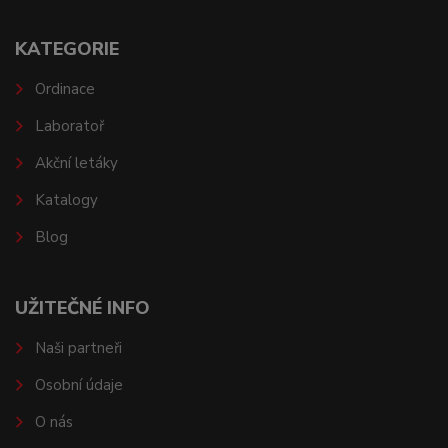
KATEGORIE
Ordinace
Laboratoř
Akční letáky
Katalogy
Blog
UŽITEČNÉ INFO
Naši partneři
Osobní údaje
O nás