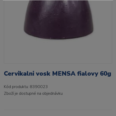
Cervikalni vosk MENSA fialovy 60g
Kód produktu: 8390023
Zboží je dostupné
na objednávku