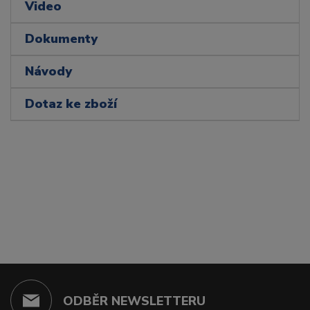
Video
Dokumenty
Návody
Dotaz ke zboží
ODBĚR NEWSLETTERU