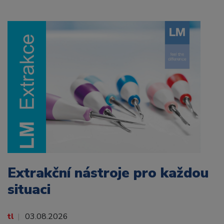
Extrakční nástroje pro každou
situaci
tl
03.08.2026