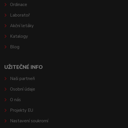
Ordinace
Laboratoř
Akční letáky
Katalogy
Blog
UŽITEČNÉ INFO
Naši partneři
Osobní údaje
O nás
Projekty EU
Nastavení soukromí