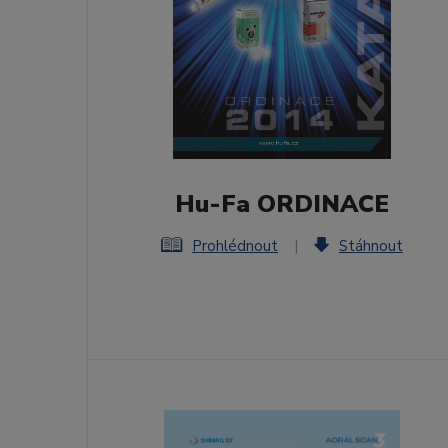
Hu-Fa ORDINACE
Prohlédnout
|
Stáhnout