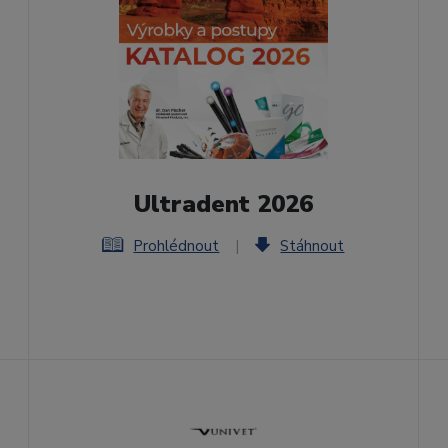
Ultradent 2026
Prohlédnout
|
Stáhnout