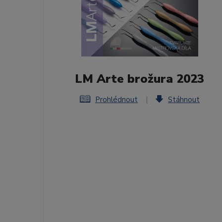
LM Arte brožura 2023
Prohlédnout
|
Stáhnout