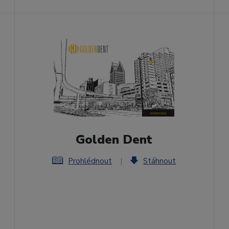
Golden Dent
Prohlédnout
|
Stáhnout