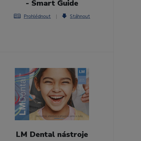
- Smart Guide
Prohlédnout
|
Stáhnout
LM Dental nástroje