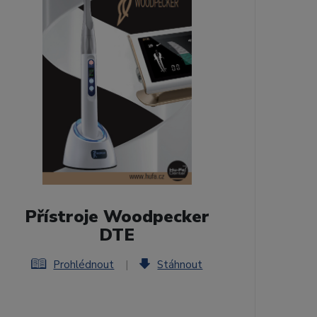
Přístroje Woodpecker
DTE
Prohlédnout
|
Stáhnout