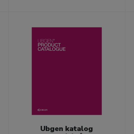
Ubgen katalog