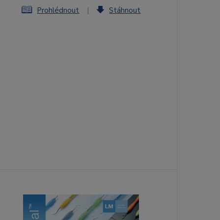
Prohlédnout
|
Stáhnout