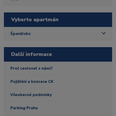
Vyberte apartmán
Španělsko
Další informace
Proč cestovat s námi?
Pojištění a koncese CK
Všeobecné podmínky
Parking Praha