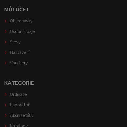
MŮJ ÚČET
Objednávky
Osobní údaje
Slevy
Nastavení
Vouchery
KATEGORIE
Ordinace
Laboratoř
Akční letáky
Katalogy