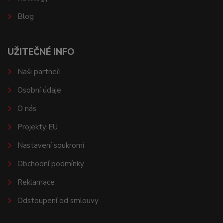
Blog
UŽITEČNÉ INFO
Naši partneři
Osobní údaje
O nás
Projekty EU
Nastavení soukromí
Obchodní podmínky
Reklamace
Odstoupení od smlouvy