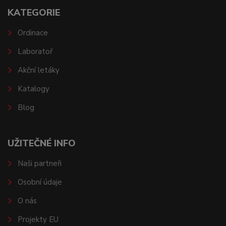
KATEGORIE
Ordinace
Laboratoř
Akční letáky
Katalogy
Blog
UŽITEČNÉ INFO
Naši partneři
Osobní údaje
O nás
Projekty EU