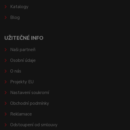
Katalogy
Blog
UŽITEČNÉ INFO
Naši partneři
Osobní údaje
O nás
Projekty EU
Nastavení soukromí
Obchodní podmínky
Reklamace
Odstoupení od smlouvy