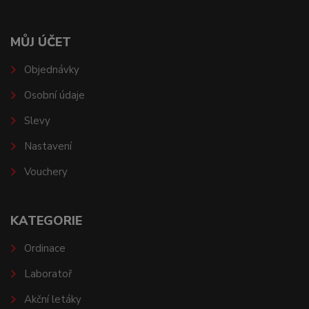
MŮJ ÚČET
Objednávky
Osobní údaje
Slevy
Nastavení
Vouchery
KATEGORIE
Ordinace
Laboratoř
Akční letáky