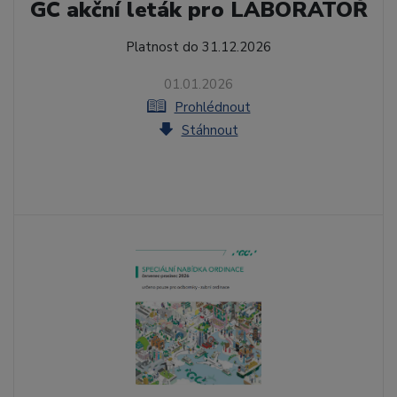
GC akční leták pro LABORATOŘ
Platnost do 31.12.2026
01.01.2026
Prohlédnout
Stáhnout