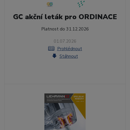
GC akční leták pro ORDINACE
Platnost do 31.12.2026
01.07.2026
Prohlédnout
Stáhnout