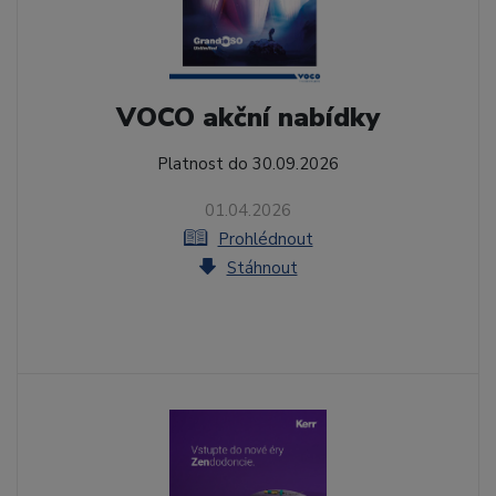
VOCO akční nabídky
Platnost do 30.09.2026
01.04.2026
Prohlédnout
Stáhnout