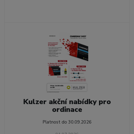
Kulzer akční nabídky pro
ordinace
Platnost do 30.09.2026