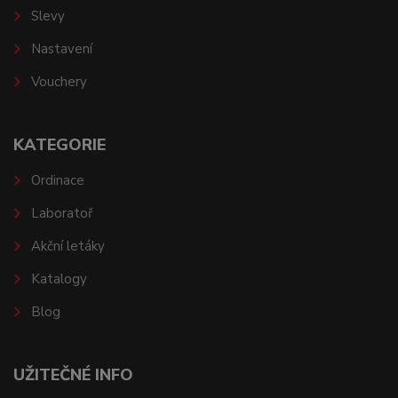
Slevy
Nastavení
Vouchery
KATEGORIE
Ordinace
Laboratoř
Akční letáky
Katalogy
Blog
UŽITEČNÉ INFO