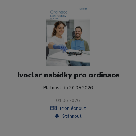
Ivoclar nabídky pro ordinace
Platnost do 30.09.2026
01.06.2026
Prohlédnout
Stáhnout