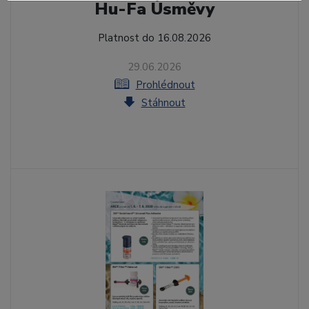
Hu-Fa Úsměvy
Platnost do 16.08.2026
29.06.2026
Prohlédnout
Stáhnout