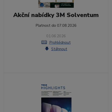
Akční nabídky 3M Solventum
Platnost do 07.08.2026
01.06.2026
Prohlédnout
Stáhnout