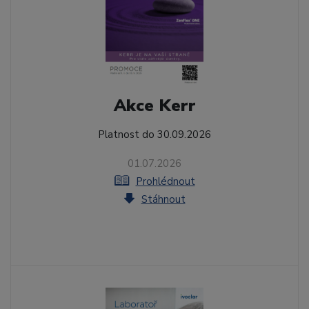
Akce Kerr
Platnost do 30.09.2026
01.07.2026
Prohlédnout
Stáhnout