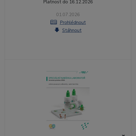
Platnost do 16.12.2026
01.07.2026
Prohlédnout
Stáhnout