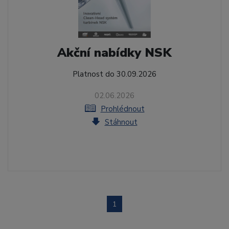
Akční nabídky NSK
Platnost do 30.09.2026
02.06.2026
Prohlédnout
Stáhnout
1