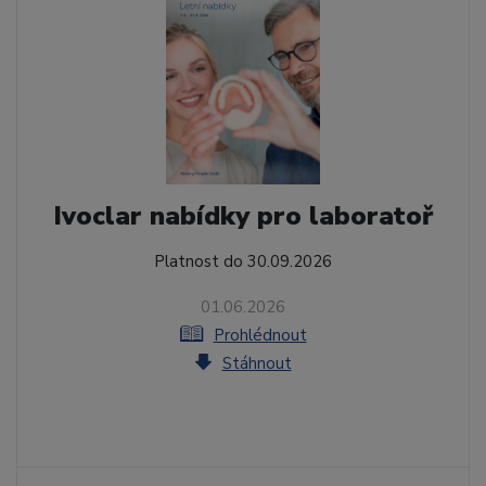
Ivoclar nabídky pro laboratoř
Platnost do 30.09.2026
01.06.2026
Prohlédnout
Stáhnout