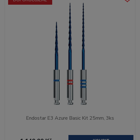
Endostar E3 Azure Basic Kit 25mm, 3ks