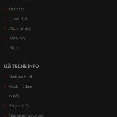
Ordinace
Laboratoř
Akční letáky
Katalogy
Blog
UŽITEČNÉ INFO
Naši partneři
Osobní údaje
O nás
Projekty EU
Nastavení soukromí