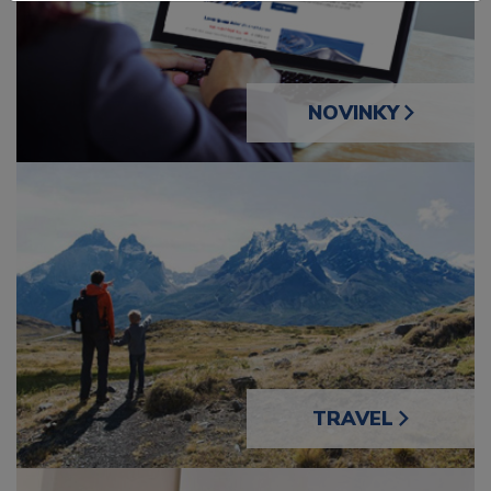
NOVINKY
TRAVEL