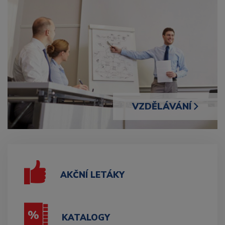
VZDĚLÁVÁNÍ
AKČNÍ LETÁKY
KATALOGY