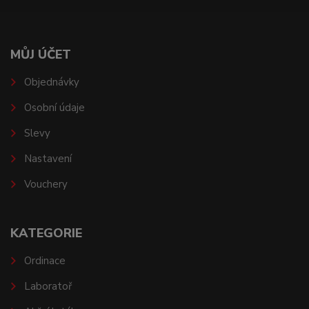
MŮJ ÚČET
Objednávky
Osobní údaje
Slevy
Nastavení
Vouchery
KATEGORIE
Ordinace
Laboratoř