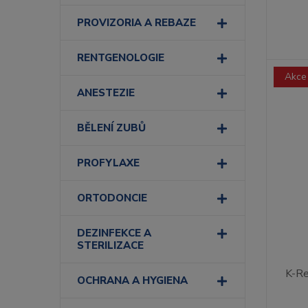
PROVIZORIA A REBAZE
RENTGENOLOGIE
Akce
ANESTEZIE
BĚLENÍ ZUBŮ
PROFYLAXE
ORTODONCIE
DEZINFEKCE A
STERILIZACE
K-Re
OCHRANA A HYGIENA