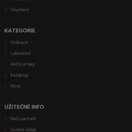
Vouchery
KATEGORIE
Ordinace
Laboratoř
Akční letáky
Katalogy
Blog
UŽITEČNÉ INFO
Naši partneři
Osobní údaje