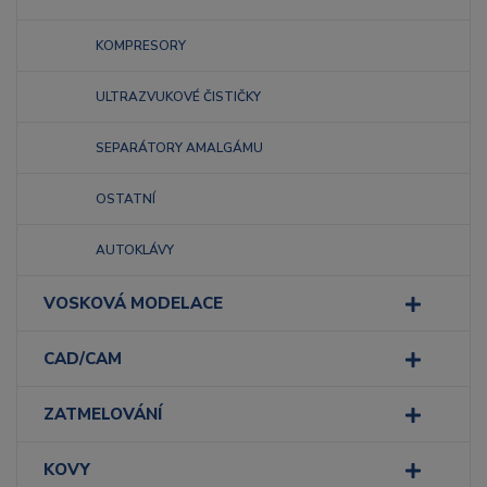
KOMPRESORY
ULTRAZVUKOVÉ ČISTIČKY
SEPARÁTORY AMALGÁMU
OSTATNÍ
AUTOKLÁVY
VOSKOVÁ MODELACE
CAD/CAM
ZATMELOVÁNÍ
KOVY