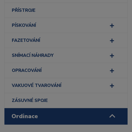
PŘÍSTROJE
PÍSKOVÁNÍ
FAZETOVÁNÍ
SNÍMACÍ NÁHRADY
OPRACOVÁNÍ
VAKUOVÉ TVAROVÁNÍ
ZÁSUVNÉ SPOJE
Ordinace