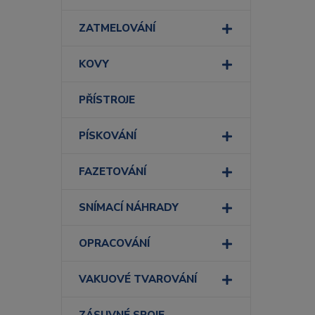
ZATMELOVÁNÍ
KOVY
PŘÍSTROJE
PÍSKOVÁNÍ
FAZETOVÁNÍ
SNÍMACÍ NÁHRADY
OPRACOVÁNÍ
VAKUOVÉ TVAROVÁNÍ