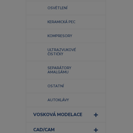
OSVĚTLENÍ
KERAMICKÁ PEC
KOMPRESORY
ULTRAZVUKOVÉ
ČISTIČKY
SEPARÁTORY
AMALGÁMU
OSTATNÍ
AUTOKLÁVY
VOSKOVÁ MODELACE
CAD/CAM