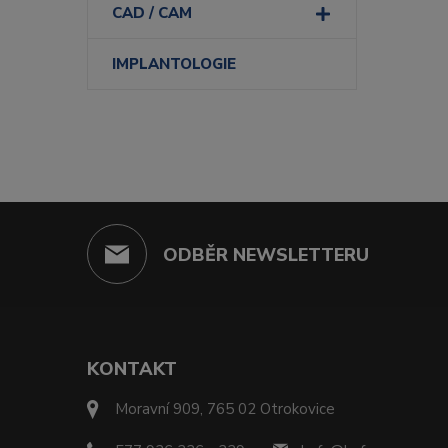
CAD / CAM
IMPLANTOLOGIE
ODBĚR NEWSLETTERU
KONTAKT
Moravní 909, 765 02 Otrokovice