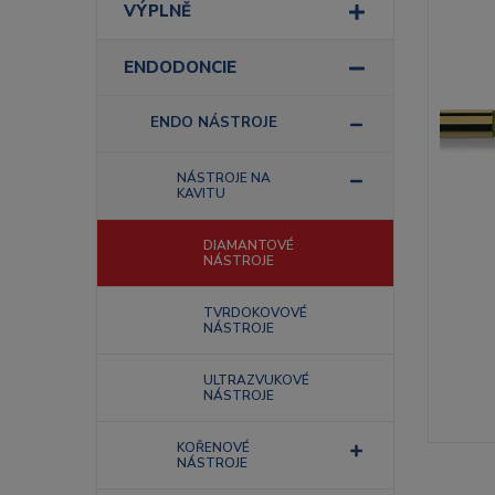
VÝPLNĚ
ENDODONCIE
ENDO NÁSTROJE
NÁSTROJE NA
KAVITU
DIAMANTOVÉ
NÁSTROJE
TVRDOKOVOVÉ
NÁSTROJE
ULTRAZVUKOVÉ
NÁSTROJE
KOŘENOVÉ
NÁSTROJE