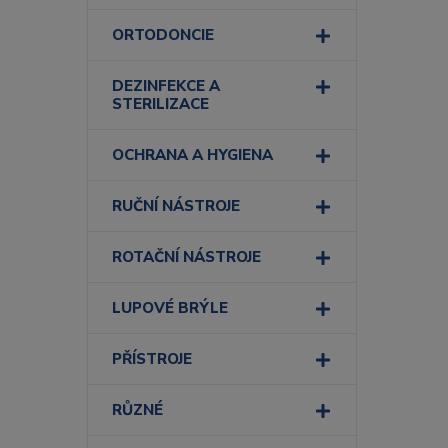
ORTODONCIE
DEZINFEKCE A
STERILIZACE
OCHRANA A HYGIENA
RUČNÍ NÁSTROJE
ROTAČNÍ NÁSTROJE
LUPOVÉ BRÝLE
PŘÍSTROJE
RŮZNÉ