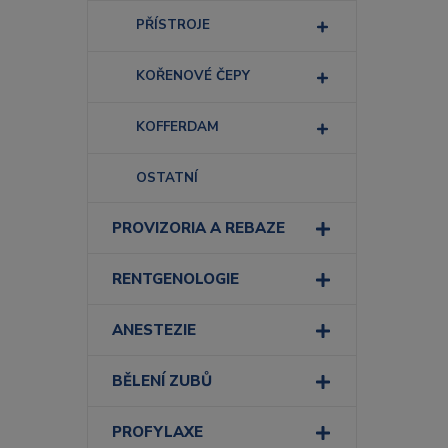
PŘÍSTROJE
KOŘENOVÉ ČEPY
KOFFERDAM
OSTATNÍ
PROVIZORIA A REBAZE
RENTGENOLOGIE
ANESTEZIE
BĚLENÍ ZUBŮ
PROFYLAXE