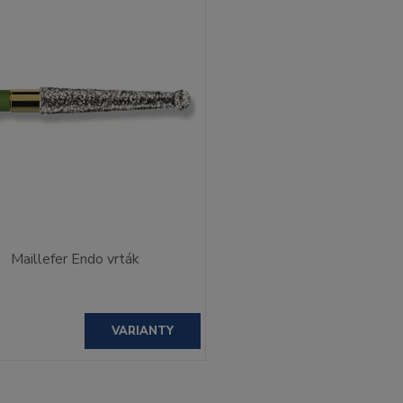
Maillefer Endo vrták
VARIANTY