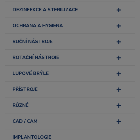
DEZINFEKCE A STERILIZACE
OCHRANA A HYGIENA
RUČNÍ NÁSTROJE
ROTAČNÍ NÁSTROJE
LUPOVÉ BRÝLE
PŘÍSTROJE
RŮZNÉ
CAD / CAM
IMPLANTOLOGIE