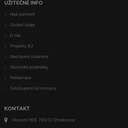
UŽITEČNÉ INFO
Naši partneři
Osobní údaje
O nás
Projekty EU
Nastavení soukromí
Obchodní podmínky
Reklamace
Odstoupení od smlouvy
KONTAKT
Moravní 909, 765 02 Otrokovice