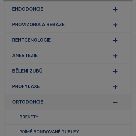
ENDODONCIE
PROVIZORIA A REBAZE
RENTGENOLOGIE
ANESTEZIE
BĚLENÍ ZUBŮ
PROFYLAXE
ORTODONCIE
BREKETY
PŘÍMÉ BONDOVANÉ TUBUSY