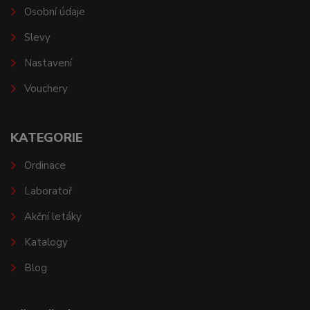
Osobní údaje
Slevy
Nastavení
Vouchery
KATEGORIE
Ordinace
Laboratoř
Akční letáky
Katalogy
Blog