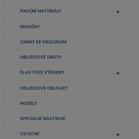
FIXAČNÍ MATERIÁLY
KROUŽKY
ZÁMKY KE KROUŽKŮM
OBLIČEJOVÉ DRÁTY
ELASTICKÉ VÝROBKY
OBLIČEJOVÉ OBLOUKY
MODELY
SPECIÁLNÍ NÁSTROJE
OSTATNÍ