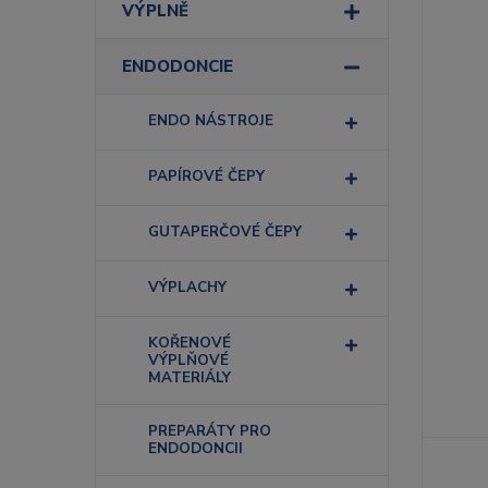
VÝPLNĚ
ENDODONCIE
ENDO NÁSTROJE
PAPÍROVÉ ČEPY
GUTAPERČOVÉ ČEPY
VÝPLACHY
KOŘENOVÉ
VÝPLŇOVÉ
MATERIÁLY
PREPARÁTY PRO
ENDODONCII