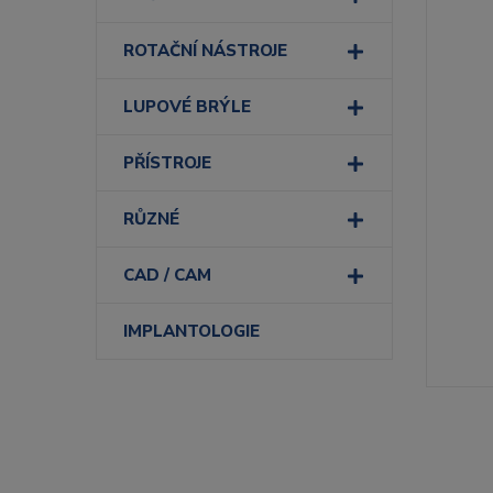
ROTAČNÍ NÁSTROJE
LUPOVÉ BRÝLE
PŘÍSTROJE
RŮZNÉ
CAD / CAM
IMPLANTOLOGIE