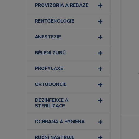
PROVIZORIA A REBAZE
RENTGENOLOGIE
ANESTEZIE
BĚLENÍ ZUBŮ
PROFYLAXE
ORTODONCIE
DEZINFEKCE A
STERILIZACE
OCHRANA A HYGIENA
RUČNÍ NÁSTROJE