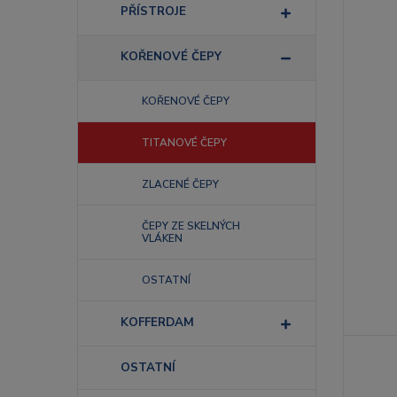
PŘÍSTROJE
KOŘENOVÉ ČEPY
KOŘENOVÉ ČEPY
TITANOVÉ ČEPY
ZLACENÉ ČEPY
ČEPY ZE SKELNÝCH
VLÁKEN
OSTATNÍ
KOFFERDAM
OSTATNÍ