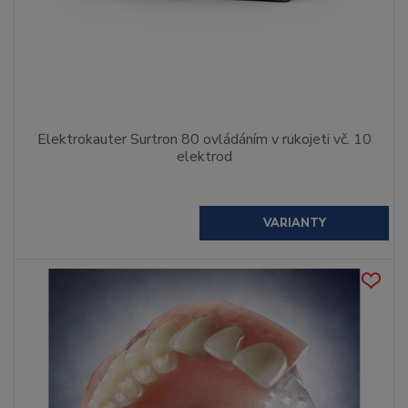
Elektrokauter Surtron 80 ovládáním v rukojeti vč. 10
elektrod
VARIANTY