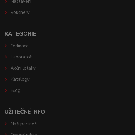
Nastavení
Vouchery
KATEGORIE
Ordinace
Laboratoř
Akční letáky
Katalogy
Blog
UŽITEČNÉ INFO
Naši partneři