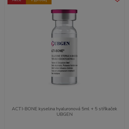
ACTI-BONE kyselina hyaluronová 5ml + 5 stříkaček
UBGEN