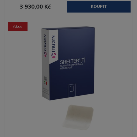
3 930,00 Kč
KOUPIT
Akce