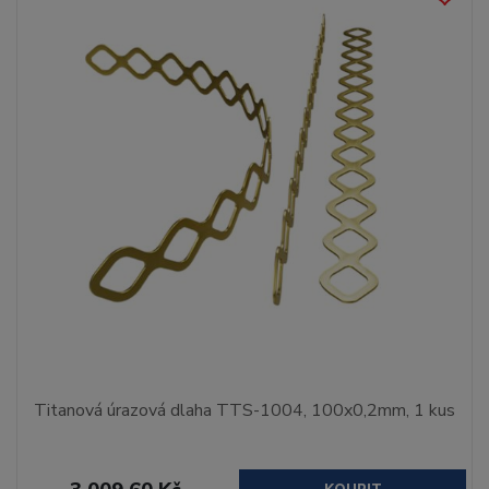
Titanová úrazová dlaha TTS-1004, 100x0,2mm, 1 kus