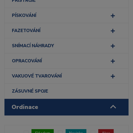
PŘÍSTROJE
PÍSKOVÁNÍ
FAZETOVÁNÍ
SNÍMACÍ NÁHRADY
OPRACOVÁNÍ
VAKUOVÉ TVAROVÁNÍ
ZÁSUVNÉ SPOJE
Ordinace