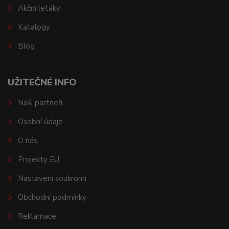
Akční letáky
Katalogy
Blog
UŽITEČNÉ INFO
Naši partneři
Osobní údaje
O nás
Projekty EU
Nastavení soukromí
Obchodní podmínky
Reklamace