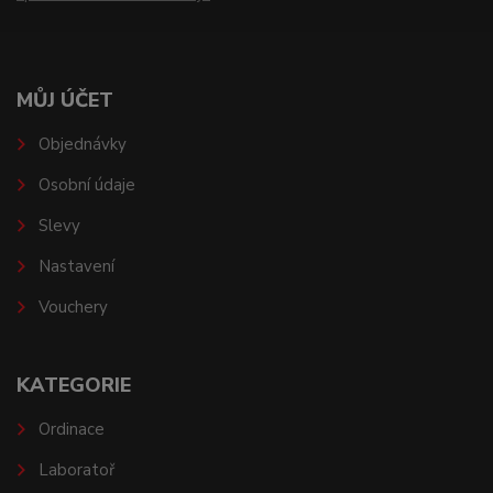
MŮJ ÚČET
Objednávky
Osobní údaje
Slevy
Nastavení
Vouchery
KATEGORIE
Ordinace
Laboratoř