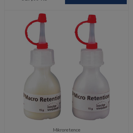
Mikroretence