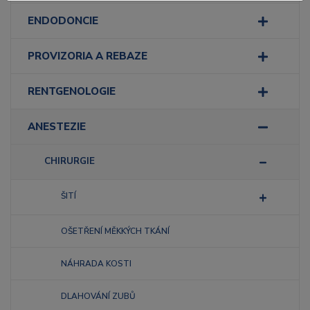
ENDODONCIE
PROVIZORIA A REBAZE
RENTGENOLOGIE
ANESTEZIE
CHIRURGIE
ŠITÍ
OŠETŘENÍ MĚKKÝCH TKÁNÍ
NÁHRADA KOSTI
DLAHOVÁNÍ ZUBŮ