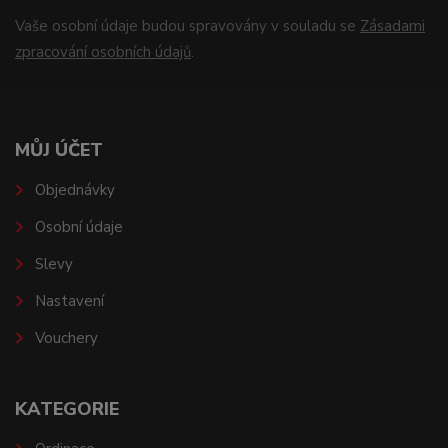
Vaše osobní údaje budou spravovány v souladu se
Zásadami
zpracování osobních údajů
.
MŮJ ÚČET
Objednávky
Osobní údaje
Slevy
Nastavení
Vouchery
KATEGORIE