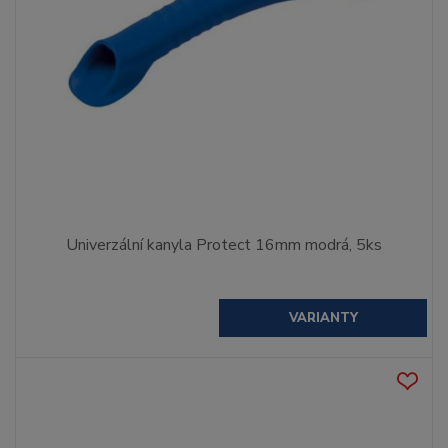
Univerzální kanyla Protect 16mm modrá, 5ks
VARIANTY