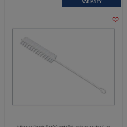
VARIANTY