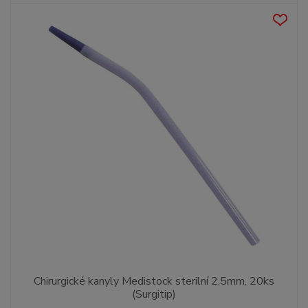
Chirurgické kanyly Medistock sterilní 2,5mm, 20ks
(Surgitip)