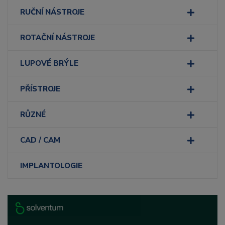
RUČNÍ NÁSTROJE
ROTAČNÍ NÁSTROJE
LUPOVÉ BRÝLE
PŘÍSTROJE
RŮZNÉ
CAD / CAM
IMPLANTOLOGIE