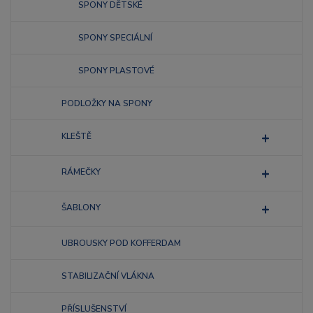
SPONY DĚTSKÉ
SPONY SPECIÁLNÍ
SPONY PLASTOVÉ
PODLOŽKY NA SPONY
KLEŠTĚ
RÁMEČKY
ŠABLONY
UBROUSKY POD KOFFERDAM
STABILIZAČNÍ VLÁKNA
PŘÍSLUŠENSTVÍ