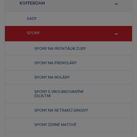
KOFFERDAM
SADY
SPONY
SPONY NA FRONTÁLNÍ ZUBY
SPONY NA PREMOLÁRY
SPONY NA MOLÁRY
SPONY S VROUBKOVANÝMI
ČELISTMI
SPONY NA RETRAKCI GINGIVY
SPONY ČERNÉ MATOVÉ