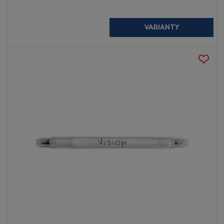
VARIANTY