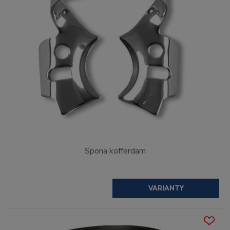
Spona kofferdam
VARIANTY