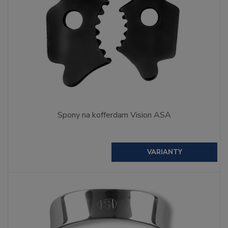
Spony na kofferdam Vision ASA
VARIANTY