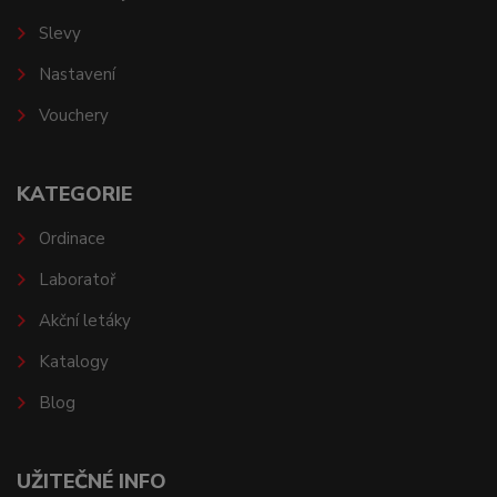
Slevy
Nastavení
Vouchery
KATEGORIE
Ordinace
Laboratoř
Akční letáky
Katalogy
Blog
UŽITEČNÉ INFO