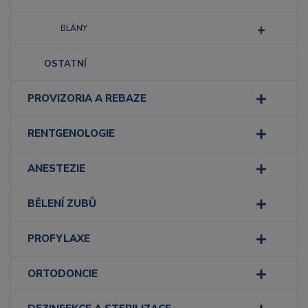
BLÁNY
OSTATNÍ
PROVIZORIA A REBAZE
RENTGENOLOGIE
ANESTEZIE
BĚLENÍ ZUBŮ
PROFYLAXE
ORTODONCIE