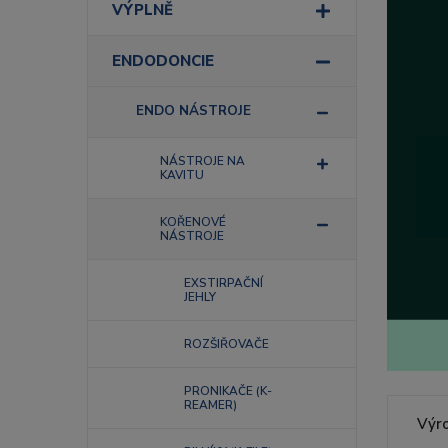
VÝPLNĚ
ENDODONCIE
ENDO NÁSTROJE
NÁSTROJE NA
KAVITU
KOŘENOVÉ
NÁSTROJE
EXSTIRPAČNÍ
JEHLY
ROZŠIŘOVAČE
PRONIKAČE (K-
REAMER)
Výr