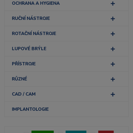
OCHRANA A HYGIENA
RUČNÍ NÁSTROJE
ROTAČNÍ NÁSTROJE
LUPOVÉ BRÝLE
PŘÍSTROJE
RŮZNÉ
CAD / CAM
IMPLANTOLOGIE