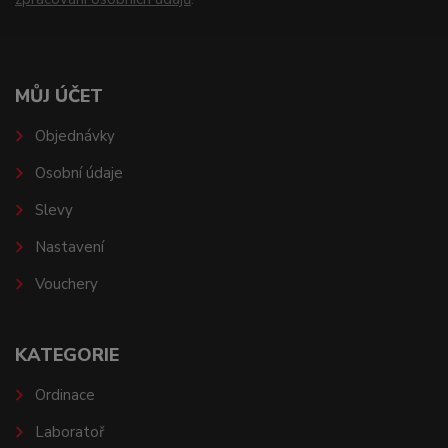
MŮJ ÚČET
Objednávky
Osobní údaje
Slevy
Nastavení
Vouchery
KATEGORIE
Ordinace
Laboratoř