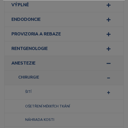
VÝPLNĚ
ENDODONCIE
PROVIZORIA A REBAZE
RENTGENOLOGIE
ANESTEZIE
CHIRURGIE
ŠITÍ
OŠETŘENÍ MĚKKÝCH TKÁNÍ
NÁHRADA KOSTI