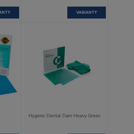
ANTY
VARIANTY
Hygenic Dental Dam Heavy Green