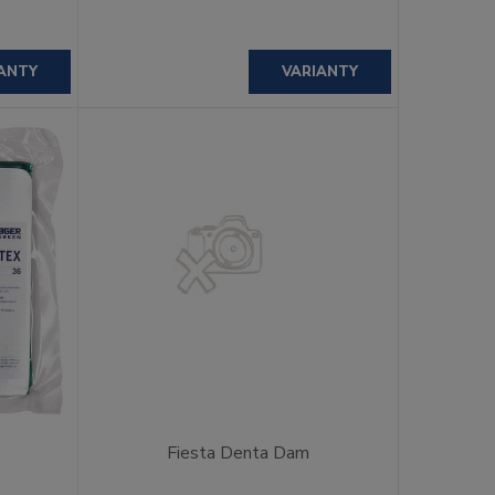
ANTY
VARIANTY
Fiesta Denta Dam