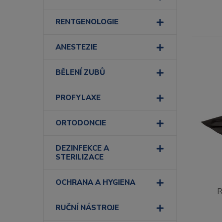
RENTGENOLOGIE
ANESTEZIE
BĚLENÍ ZUBŮ
PROFYLAXE
ORTODONCIE
DEZINFEKCE A
STERILIZACE
OCHRANA A HYGIENA
R
RUČNÍ NÁSTROJE