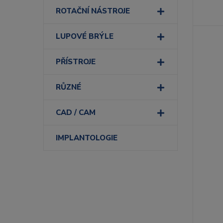
ROTAČNÍ NÁSTROJE
LUPOVÉ BRÝLE
PŘÍSTROJE
RŮZNÉ
CAD / CAM
IMPLANTOLOGIE