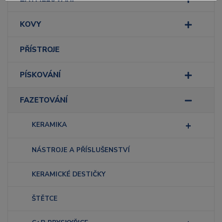
KOVY
PŘÍSTROJE
PÍSKOVÁNÍ
FAZETOVÁNÍ
KERAMIKA
NÁSTROJE A PŘÍSLUŠENSTVÍ
KERAMICKÉ DESTIČKY
ŠTĚTCE