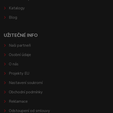
Katalogy
Blog
UŽITEČNÉ INFO
Naši partneři
Osobní údaje
O nás
Projekty EU
Nastavení soukromí
Obchodní podmínky
Reklamace
Odstoupení od smlouvy