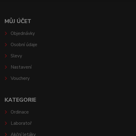
MŮJ ÚČET
Objednávky
Osobní údaje
Slevy
Nastavení
Vouchery
KATEGORIE
Ordinace
Laboratoř
Akční letáky