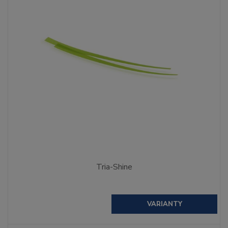
Tria-Shine
VARIANTY