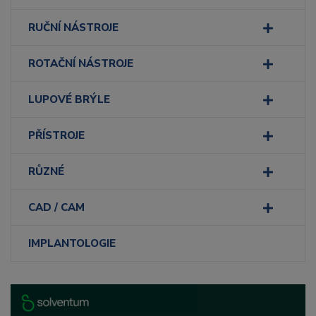
RUČNÍ NÁSTROJE
ROTAČNÍ NÁSTROJE
LUPOVÉ BRÝLE
PŘÍSTROJE
RŮZNÉ
CAD / CAM
IMPLANTOLOGIE