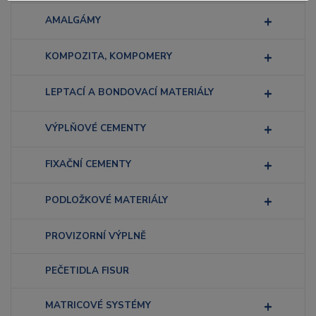
AMALGÁMY
KOMPOZITA, KOMPOMERY
LEPTACÍ A BONDOVACÍ MATERIÁLY
VÝPLŇOVÉ CEMENTY
FIXAČNÍ CEMENTY
PODLOŽKOVÉ MATERIÁLY
PROVIZORNÍ VÝPLNĚ
PEČETIDLA FISUR
MATRICOVÉ SYSTÉMY