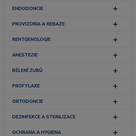
ENDODONCIE
PROVIZORIA A REBAZE
RENTGENOLOGIE
ANESTEZIE
BĚLENÍ ZUBŮ
PROFYLAXE
ORTODONCIE
DEZINFEKCE A STERILIZACE
OCHRANA A HYGIENA