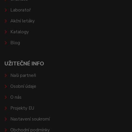
Laboratoř
Akční letáky
Katalogy
Blog
UŽITEČNÉ INFO
Naši partneři
Osobní údaje
O nás
Projekty EU
Nastavení soukromí
Obchodní podmínky