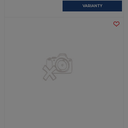
VARIANTY