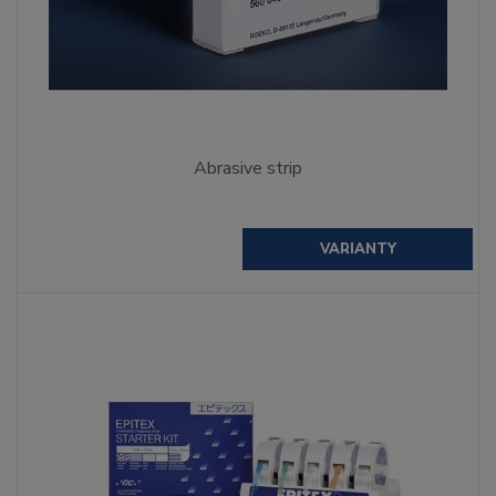
Abrasive strip
VARIANTY