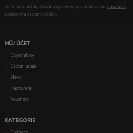
Vaše osobní údaje budou spravovány v souladu se
Zásadami
zpracování osobních údajů
.
MŮJ ÚČET
Objednávky
Osobní údaje
Slevy
Nastavení
Vouchery
KATEGORIE
Ordinace