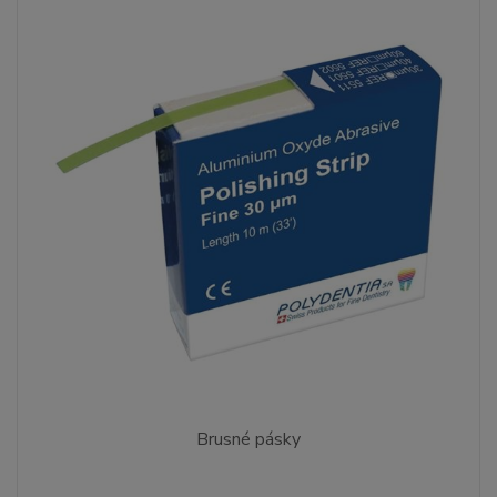
Brusné pásky