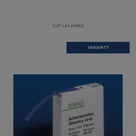
Sof-Lex pásky
VARIANTY