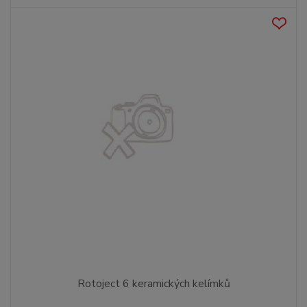
Rotoject 6 keramických kelímků