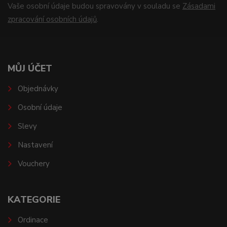
Vaše osobní údaje budou spravovány v souladu se
Zásadami
zpracování osobních údajů
.
MŮJ ÚČET
Objednávky
Osobní údaje
Slevy
Nastavení
Vouchery
KATEGORIE
Ordinace