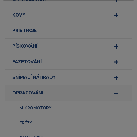
KOVY
PŘÍSTROJE
PÍSKOVÁNÍ
FAZETOVÁNÍ
SNÍMACÍ NÁHRADY
OPRACOVÁNÍ
MIKROMOTORY
FRÉZY