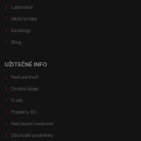
Laboratoř
Akční letáky
Katalogy
Blog
UŽITEČNÉ INFO
Naši partneři
Osobní údaje
O nás
Projekty EU
Nastavení soukromí
Obchodní podmínky