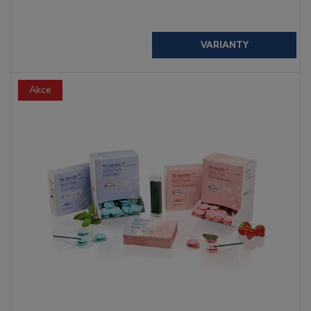
VARIANTY
Akce