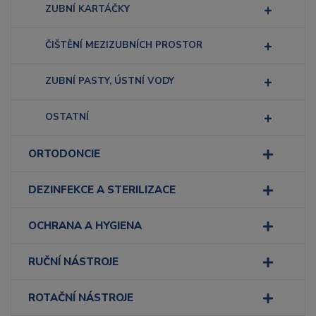
ZUBNÍ KARTÁČKY
ČIŠTĚNÍ MEZIZUBNÍCH PROSTOR
ZUBNÍ PASTY, ÚSTNÍ VODY
OSTATNÍ
ORTODONCIE
DEZINFEKCE A STERILIZACE
OCHRANA A HYGIENA
RUČNÍ NÁSTROJE
ROTAČNÍ NÁSTROJE