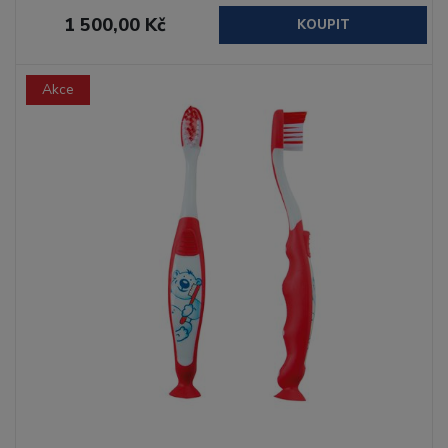
1 500,00 Kč
KOUPIT
Akce