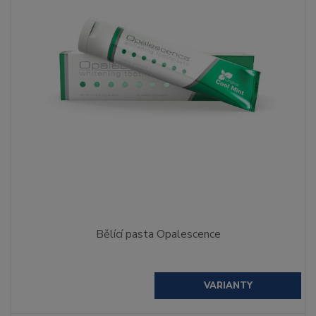
Bělící pasta Opalescence
VARIANTY