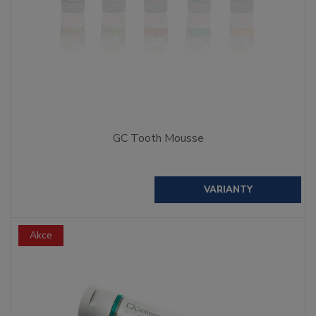
GC Tooth Mousse
VARIANTY
Akce