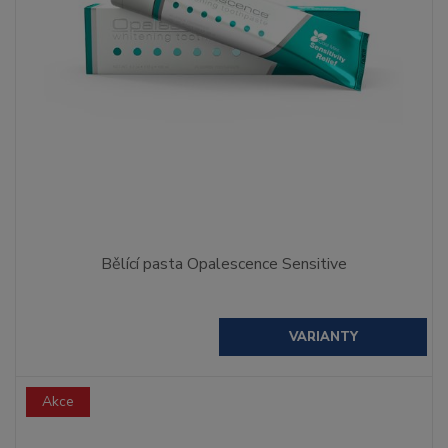
Bělící pasta Opalescence Sensitive
VARIANTY
Akce