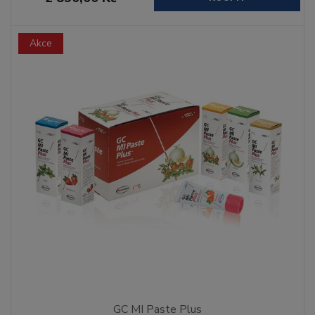
Akce
GC MI Paste Plus