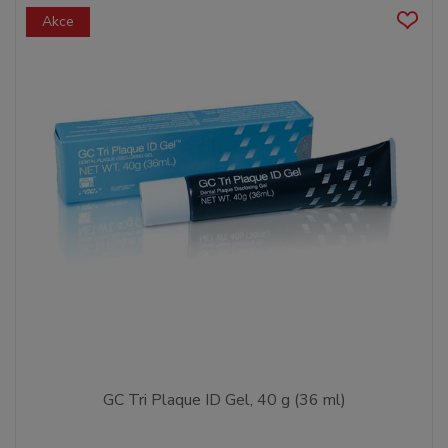
Akce
GC Tri Plaque ID Gel, 40 g (36 ml)