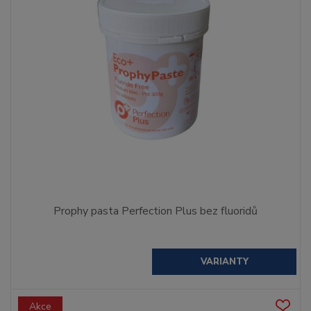
Prophy pasta Perfection Plus bez fluoridů
VARIANTY
Akce