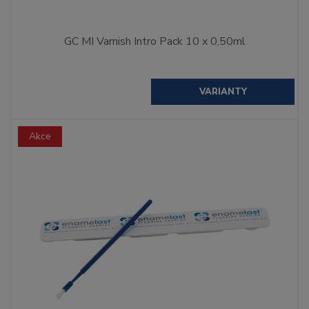
GC MI Varnish Intro Pack 10 x 0,50ml
VARIANTY
Akce