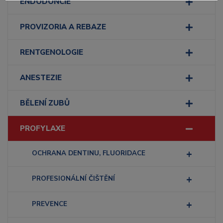
ENDODONCIE
PROVIZORIA A REBAZE
RENTGENOLOGIE
ANESTEZIE
BĚLENÍ ZUBŮ
PROFYLAXE
OCHRANA DENTINU, FLUORIDACE
PROFESIONÁLNÍ ČIŠTĚNÍ
PREVENCE