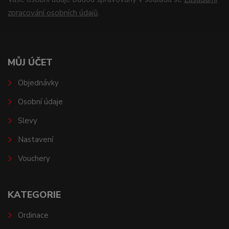
zpracování osobních údajů
.
MŮJ ÚČET
Objednávky
Osobní údaje
Slevy
Nastavení
Vouchery
KATEGORIE
Ordinace