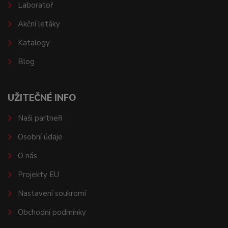
Laboratoř
Akční letáky
Katalogy
Blog
UŽITEČNÉ INFO
Naši partneři
Osobní údaje
O nás
Projekty EU
Nastavení soukromí
Obchodní podmínky