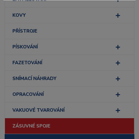
KOVY
PŘÍSTROJE
PÍSKOVÁNÍ
FAZETOVÁNÍ
SNÍMACÍ NÁHRADY
OPRACOVÁNÍ
VAKUOVÉ TVAROVÁNÍ
ZÁSUVNÉ SPOJE