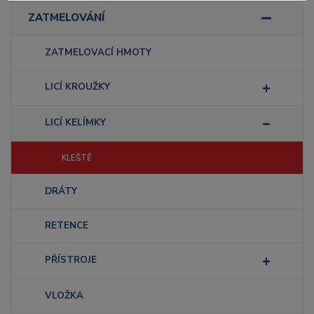
ZATMELOVÁNÍ
ZATMELOVACÍ HMOTY
LICÍ KROUŽKY
LICÍ KELÍMKY
KLEŠTĚ
DRÁTY
RETENCE
PŘÍSTROJE
VLOŽKA