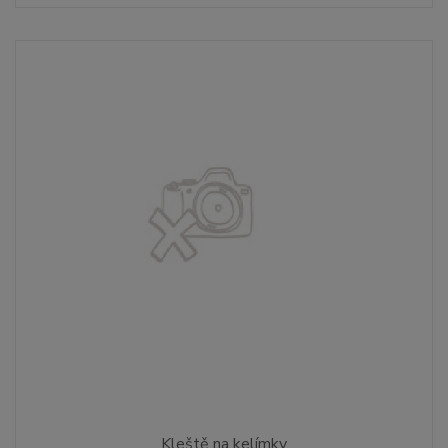
Kleště na kelímky