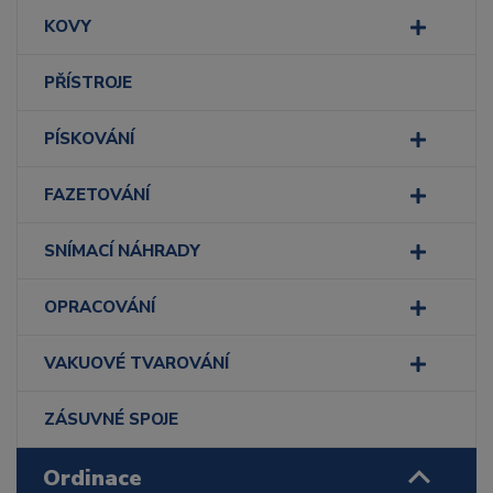
KOVY
PŘÍSTROJE
PÍSKOVÁNÍ
FAZETOVÁNÍ
SNÍMACÍ NÁHRADY
OPRACOVÁNÍ
VAKUOVÉ TVAROVÁNÍ
ZÁSUVNÉ SPOJE
Ordinace