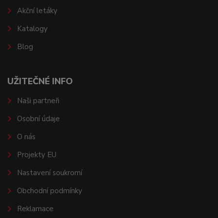
Akční letáky
Katalogy
Blog
UŽITEČNÉ INFO
Naši partneři
Osobní údaje
O nás
Projekty EU
Nastavení soukromí
Obchodní podmínky
Reklamace