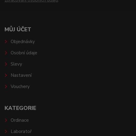
MŮJ ÚČET
Objednávky
Osobní údaje
Slevy
Nastavení
Vouchery
KATEGORIE
Ordinace
Laboratoř