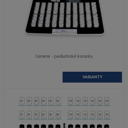
Ceramir - pediatrické korunky
VARIANTY