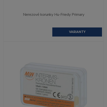
Nerezové korunky Hu-Friedy Primary
VARIANTY