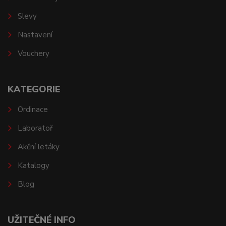
Slevy
Nastavení
Vouchery
KATEGORIE
Ordinace
Laboratoř
Akční letáky
Katalogy
Blog
UŽITEČNÉ INFO