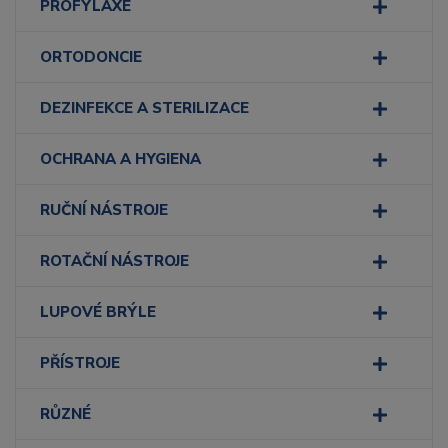
PROFYLAXE
ORTODONCIE
DEZINFEKCE A STERILIZACE
OCHRANA A HYGIENA
RUČNÍ NÁSTROJE
ROTAČNÍ NÁSTROJE
LUPOVÉ BRÝLE
PŘÍSTROJE
RŮZNÉ