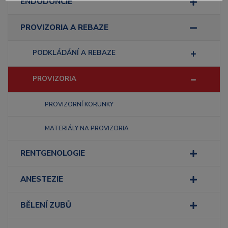
ENDODONCIE
PROVIZORIA A REBAZE
PODKLÁDÁNÍ A REBAZE
PROVIZORIA
PROVIZORNÍ KORUNKY
MATERIÁLY NA PROVIZORIA
RENTGENOLOGIE
ANESTEZIE
BĚLENÍ ZUBŮ