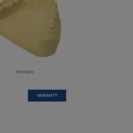
Moldano
VARIANTY