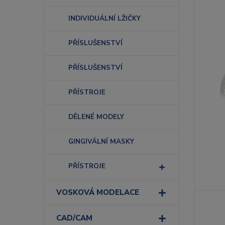
INDIVIDUÁLNÍ LŽIČKY
PŘÍSLUŠENSTVÍ
PŘÍSLUŠENSTVÍ
PŘÍSTROJE
DĚLENÉ MODELY
GINGIVÁLNÍ MASKY
PŘÍSTROJE
VOSKOVÁ MODELACE
CAD/CAM