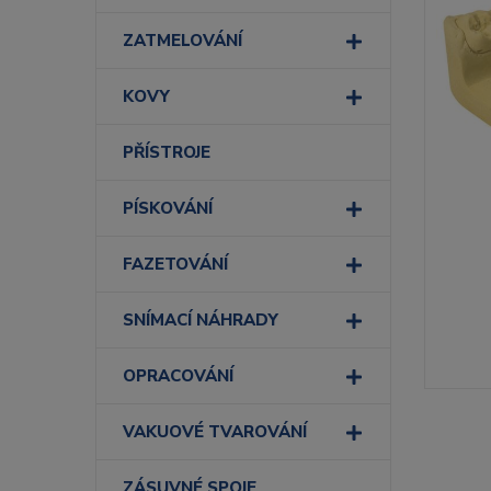
ZATMELOVÁNÍ
KOVY
PŘÍSTROJE
PÍSKOVÁNÍ
FAZETOVÁNÍ
SNÍMACÍ NÁHRADY
OPRACOVÁNÍ
VAKUOVÉ TVAROVÁNÍ
ZÁSUVNÉ SPOJE