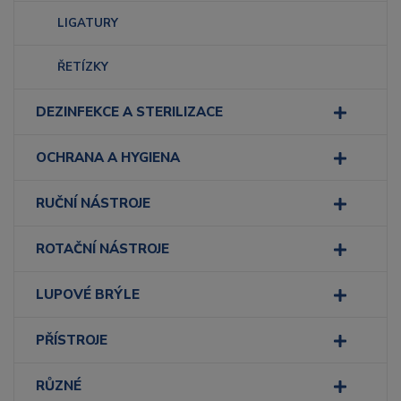
LIGATURY
ŘETÍZKY
DEZINFEKCE A STERILIZACE
OCHRANA A HYGIENA
RUČNÍ NÁSTROJE
ROTAČNÍ NÁSTROJE
LUPOVÉ BRÝLE
PŘÍSTROJE
RŮZNÉ