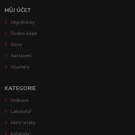
MŮJ ÚČET
Objednávky
Osobní údaje
Slevy
Nastavení
Vouchery
KATEGORIE
Ordinace
Laboratoř
Akční letáky
Katalogy