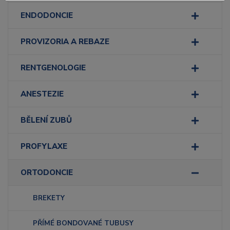
ENDODONCIE
PROVIZORIA A REBAZE
RENTGENOLOGIE
ANESTEZIE
BĚLENÍ ZUBŮ
PROFYLAXE
ORTODONCIE
BREKETY
PŘÍMÉ BONDOVANÉ TUBUSY