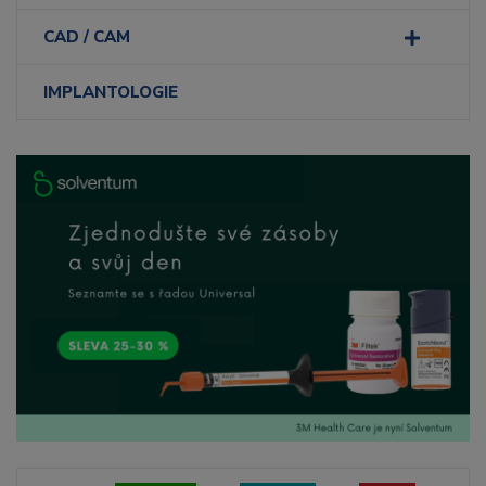
CAD / CAM
IMPLANTOLOGIE