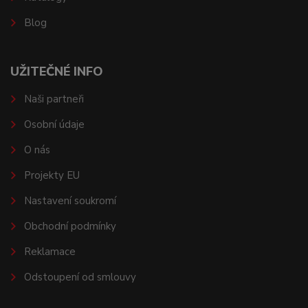
Blog
UŽITEČNÉ INFO
Naši partneři
Osobní údaje
O nás
Projekty EU
Nastavení soukromí
Obchodní podmínky
Reklamace
Odstoupení od smlouvy