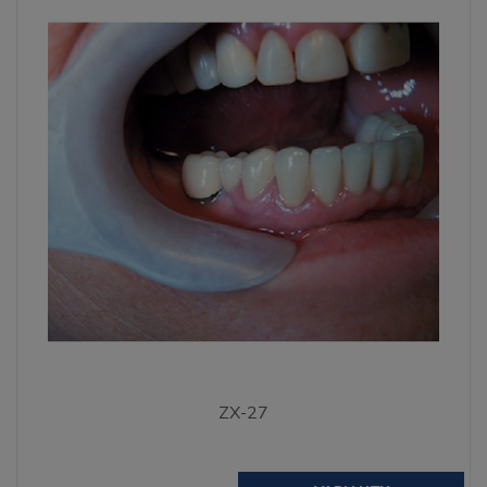
ZX-27