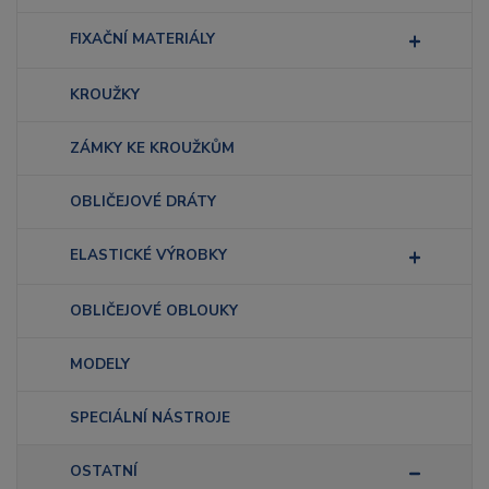
FIXAČNÍ MATERIÁLY
KROUŽKY
ZÁMKY KE KROUŽKŮM
OBLIČEJOVÉ DRÁTY
ELASTICKÉ VÝROBKY
OBLIČEJOVÉ OBLOUKY
MODELY
SPECIÁLNÍ NÁSTROJE
OSTATNÍ