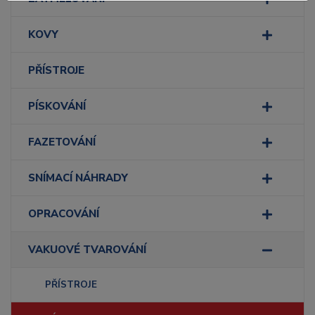
KOVY
PŘÍSTROJE
PÍSKOVÁNÍ
FAZETOVÁNÍ
SNÍMACÍ NÁHRADY
OPRACOVÁNÍ
VAKUOVÉ TVAROVÁNÍ
PŘÍSTROJE