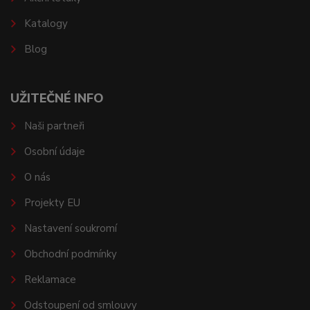
Katalogy
Blog
UŽITEČNÉ INFO
Naši partneři
Osobní údaje
O nás
Projekty EU
Nastavení soukromí
Obchodní podmínky
Reklamace
Odstoupení od smlouvy