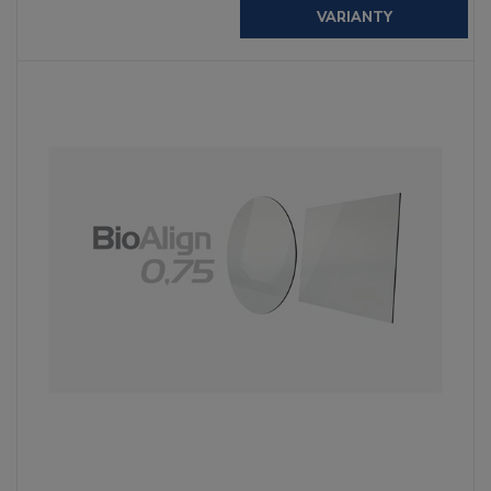
VARIANTY