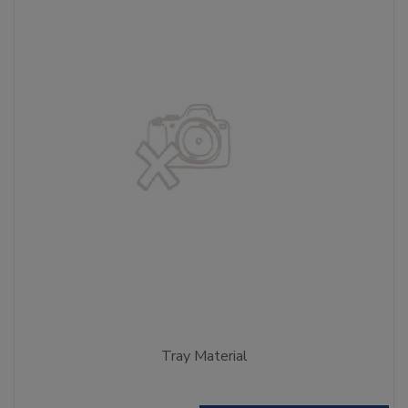
Tray Material