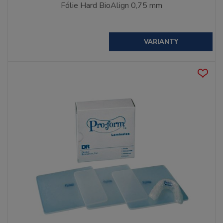
Fólie Hard BioAlign 0,75 mm
VARIANTY