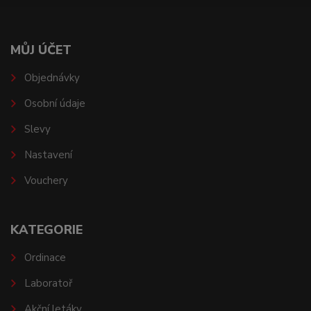
MŮJ ÚČET
Objednávky
Osobní údaje
Slevy
Nastavení
Vouchery
KATEGORIE
Ordinace
Laboratoř
Akční letáky