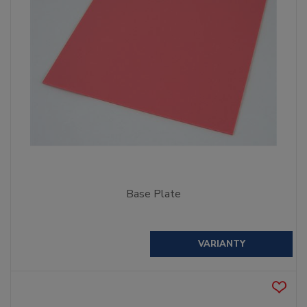
Base Plate
VARIANTY