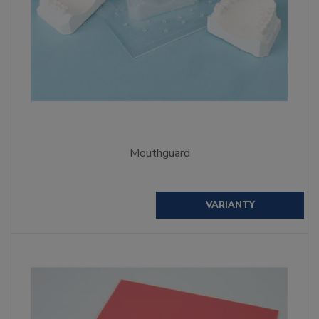
Mouthguard
VARIANTY