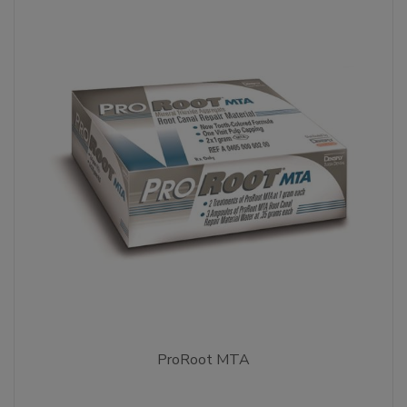
ProRoot MTA