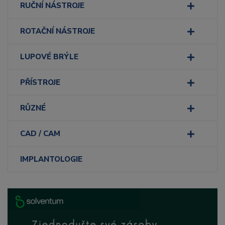
RUČNÍ NÁSTROJE
ROTAČNÍ NÁSTROJE
LUPOVÉ BRÝLE
PŘÍSTROJE
RŮZNÉ
CAD / CAM
IMPLANTOLOGIE