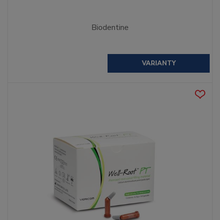
Biodentine
VARIANTY