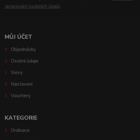
zpracování osobních údajů
.
MŮJ ÚČET
Objednávky
Osobní údaje
Slevy
Nastavení
Vouchery
KATEGORIE
Ordinace