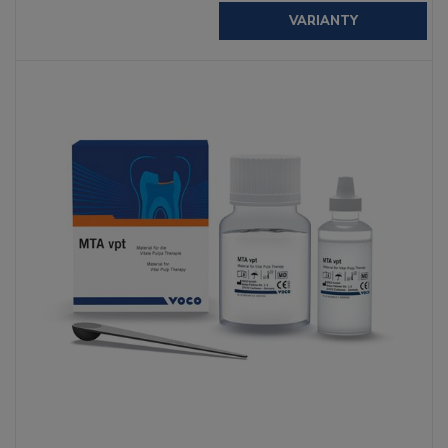
VARIANTY