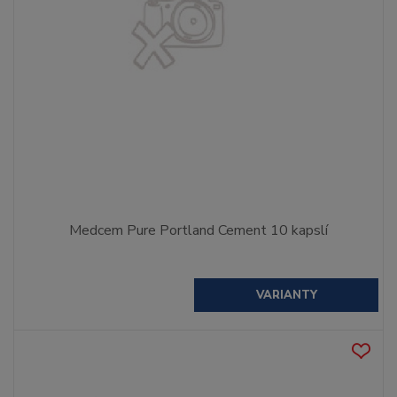
Medcem Pure Portland Cement 10 kapslí
VARIANTY