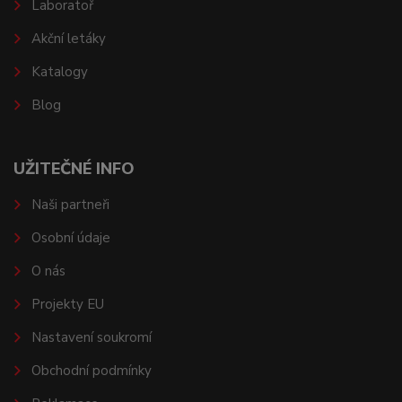
Laboratoř
Akční letáky
Katalogy
Blog
UŽITEČNÉ INFO
Naši partneři
Osobní údaje
O nás
Projekty EU
Nastavení soukromí
Obchodní podmínky