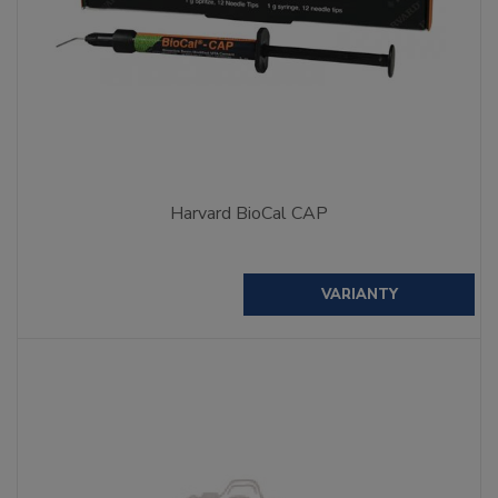
Harvard BioCal CAP
VARIANTY