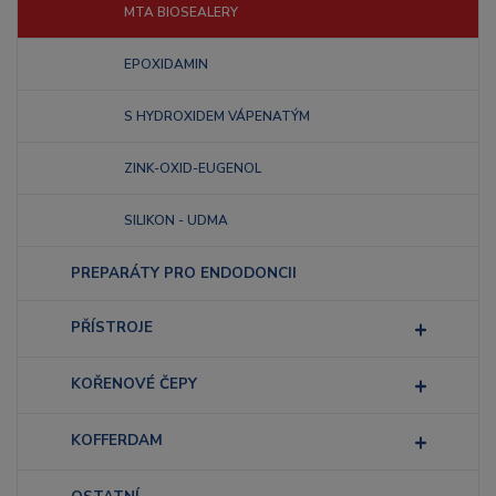
MTA BIOSEALERY
EPOXIDAMIN
S HYDROXIDEM VÁPENATÝM
ZINK-OXID-EUGENOL
SILIKON - UDMA
PREPARÁTY PRO ENDODONCII
PŘÍSTROJE
KOŘENOVÉ ČEPY
KOFFERDAM