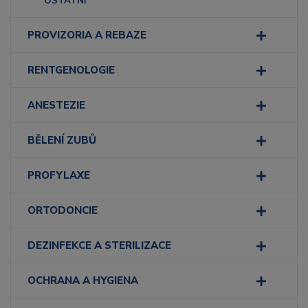
OSTATNÍ
PROVIZORIA A REBAZE
RENTGENOLOGIE
ANESTEZIE
BĚLENÍ ZUBŮ
PROFYLAXE
ORTODONCIE
DEZINFEKCE A STERILIZACE
OCHRANA A HYGIENA