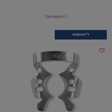
Optragate 2
VARIANTY