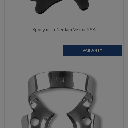
Spony na kofferdam Vision ASA
VARIANTY