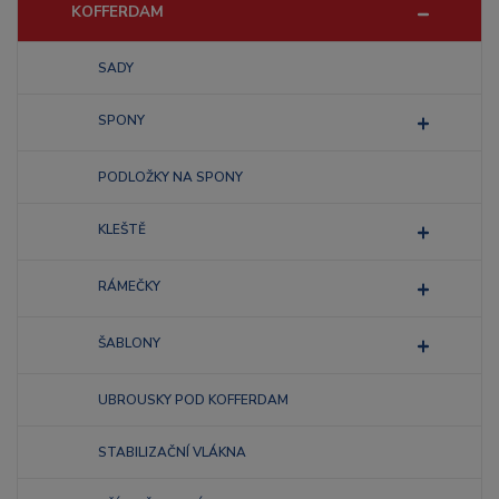
KOFFERDAM
SADY
SPONY
PODLOŽKY NA SPONY
KLEŠTĚ
RÁMEČKY
ŠABLONY
UBROUSKY POD KOFFERDAM
STABILIZAČNÍ VLÁKNA