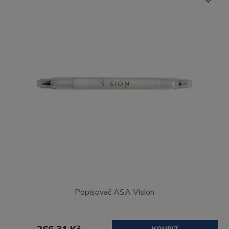
Popisovač ASA Vision