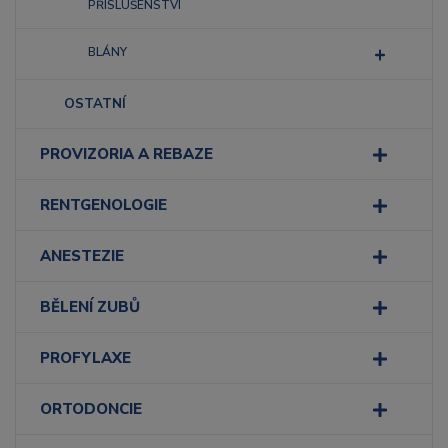
PŘÍSLUŠENSTVÍ
BLÁNY
OSTATNÍ
PROVIZORIA A REBAZE
RENTGENOLOGIE
ANESTEZIE
BĚLENÍ ZUBŮ
PROFYLAXE
ORTODONCIE