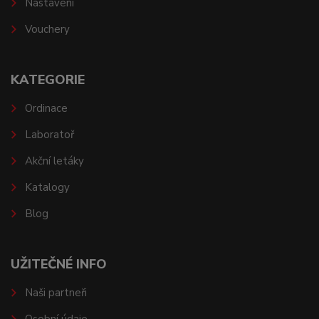
Nastavení
Vouchery
KATEGORIE
Ordinace
Laboratoř
Akční letáky
Katalogy
Blog
UŽITEČNÉ INFO
Naši partneři