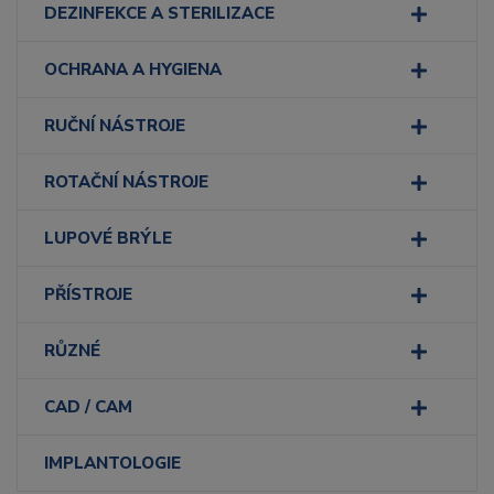
DEZINFEKCE A STERILIZACE
OCHRANA A HYGIENA
RUČNÍ NÁSTROJE
ROTAČNÍ NÁSTROJE
LUPOVÉ BRÝLE
PŘÍSTROJE
RŮZNÉ
CAD / CAM
IMPLANTOLOGIE