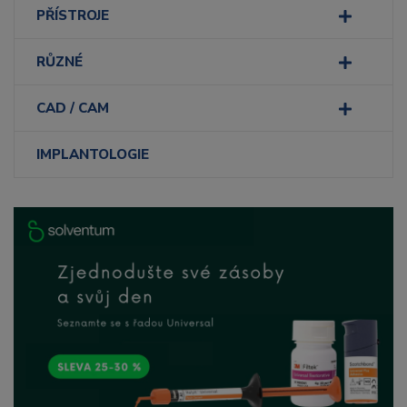
PŘÍSTROJE
RŮZNÉ
CAD / CAM
IMPLANTOLOGIE