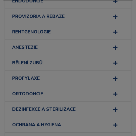
ENDODONCIE
PROVIZORIA A REBAZE
RENTGENOLOGIE
ANESTEZIE
BĚLENÍ ZUBŮ
PROFYLAXE
ORTODONCIE
DEZINFEKCE A STERILIZACE
OCHRANA A HYGIENA