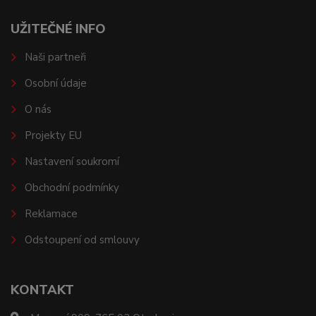
UŽITEČNÉ INFO
Naši partneři
Osobní údaje
O nás
Projekty EU
Nastavení soukromí
Obchodní podmínky
Reklamace
Odstoupení od smlouvy
KONTAKT