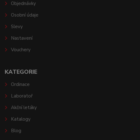
Objednávky
Osobní údaje
Slevy
Nastavení
Vouchery
KATEGORIE
Ordinace
Laboratoř
Akční letáky
Katalogy
Blog