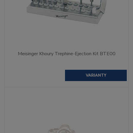
Meisinger Khoury Trephine-Ejection Kit BTE00
VARIANTY