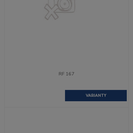
RF 167
VARIANTY