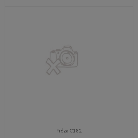
Fréza C162