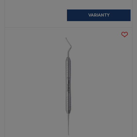
VARIANTY