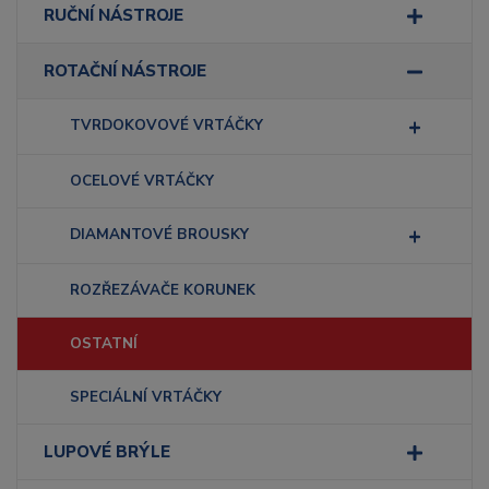
RUČNÍ NÁSTROJE
ROTAČNÍ NÁSTROJE
TVRDOKOVOVÉ VRTÁČKY
OCELOVÉ VRTÁČKY
DIAMANTOVÉ BROUSKY
ROZŘEZÁVAČE KORUNEK
OSTATNÍ
SPECIÁLNÍ VRTÁČKY
LUPOVÉ BRÝLE