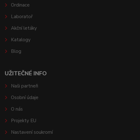
Ordinace
Laboratoř
Akční letáky
Katalogy
Blog
UŽITEČNÉ INFO
Naši partneři
Osobní údaje
O nás
Projekty EU
Nastavení soukromí