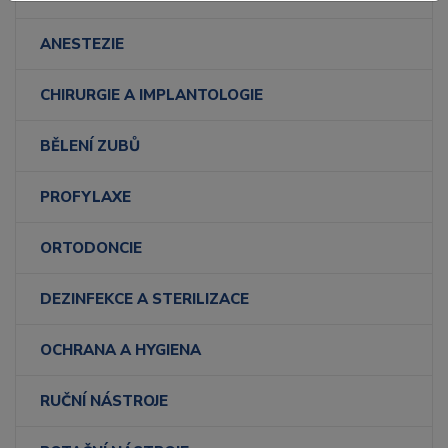
ANESTEZIE
CHIRURGIE A IMPLANTOLOGIE
BĚLENÍ ZUBŮ
PROFYLAXE
ORTODONCIE
DEZINFEKCE A STERILIZACE
OCHRANA A HYGIENA
RUČNÍ NÁSTROJE