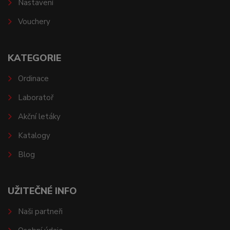
Nastavení
Vouchery
KATEGORIE
Ordinace
Laboratoř
Akční letáky
Katalogy
Blog
UŽITEČNÉ INFO
Naši partneři