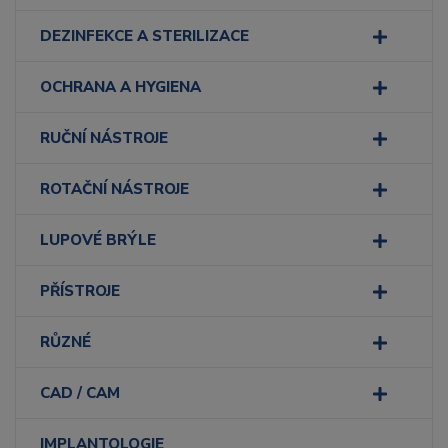
DEZINFEKCE A STERILIZACE
OCHRANA A HYGIENA
RUČNÍ NÁSTROJE
ROTAČNÍ NÁSTROJE
LUPOVÉ BRÝLE
PŘÍSTROJE
RŮZNÉ
CAD / CAM
IMPLANTOLOGIE