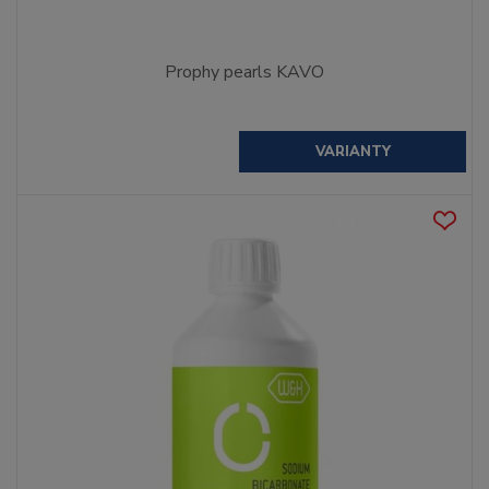
Prophy pearls KAVO
VARIANTY