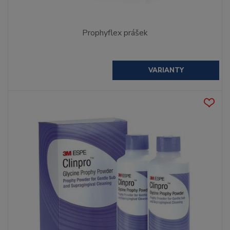
Prophyflex prášek
VARIANTY