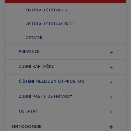
ČISTÍCÍ A LEŠTÍCÍ PASTY
ČISTÍCÍ A LEŠTÍCÍ NÁSTROJE
OSTATNÍ
PREVENCE
ZUBNÍ KARTÁČKY
ČIŠTĚNÍ MEZIZUBNÍCH PROSTOR
ZUBNÍ PASTY, ÚSTNÍ VODY
OSTATNÍ
ORTODONCIE