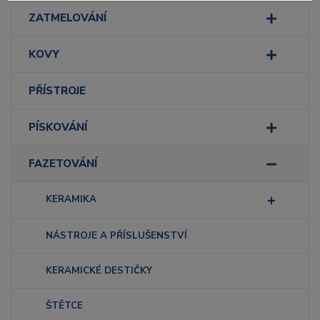
ZATMELOVÁNÍ
KOVY
PŘÍSTROJE
PÍSKOVÁNÍ
FAZETOVÁNÍ
KERAMIKA
NÁSTROJE A PŘÍSLUŠENSTVÍ
KERAMICKÉ DESTIČKY
ŠTĚTCE