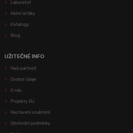
Laboratoř
Akční letáky
Katalogy
Blog
UŽITEČNÉ INFO
Naši partneři
Osobní údaje
O nás
Projekty EU
Nastavení soukromí
Obchodní podmínky