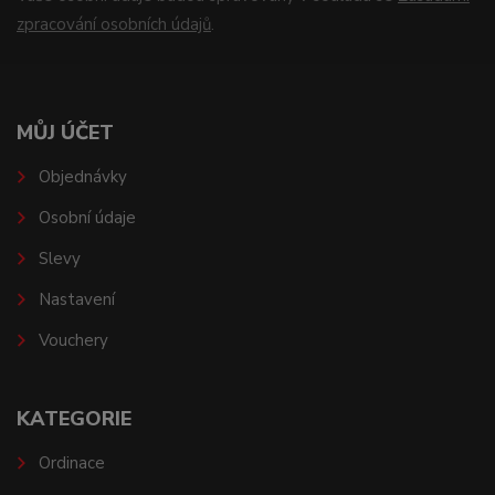
zpracování osobních údajů
.
MŮJ ÚČET
Objednávky
Osobní údaje
Slevy
Nastavení
Vouchery
KATEGORIE
Ordinace