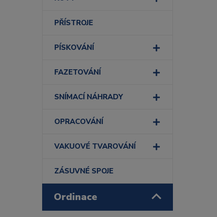
PŘÍSTROJE
PÍSKOVÁNÍ
FAZETOVÁNÍ
SNÍMACÍ NÁHRADY
OPRACOVÁNÍ
VAKUOVÉ TVAROVÁNÍ
ZÁSUVNÉ SPOJE
Ordinace