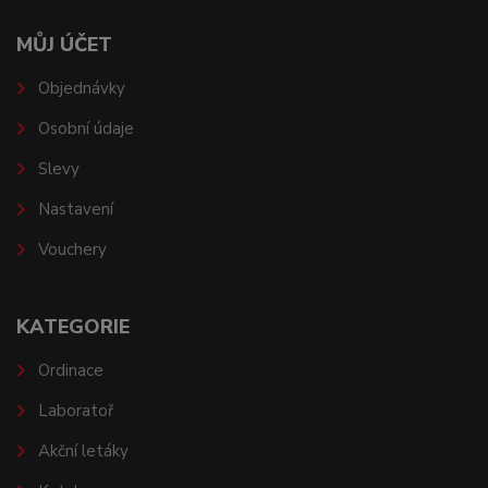
MŮJ ÚČET
Objednávky
Osobní údaje
Slevy
Nastavení
Vouchery
KATEGORIE
Ordinace
Laboratoř
Akční letáky