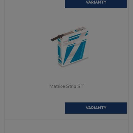
VARIANTY
Matrice Strip ST
VARIANTY