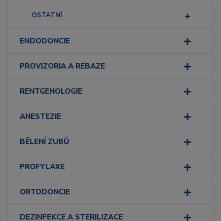
OSTATNÍ
ENDODONCIE
PROVIZORIA A REBAZE
RENTGENOLOGIE
ANESTEZIE
BĚLENÍ ZUBŮ
PROFYLAXE
ORTODONCIE
DEZINFEKCE A STERILIZACE