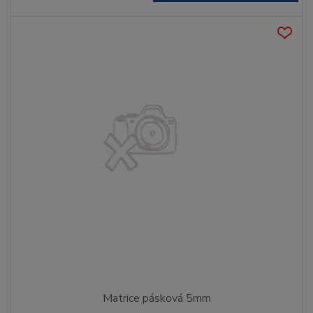
Matrice pásková 5mm