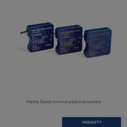
Matrix Bands kovová pásková matrice
VARIANTY