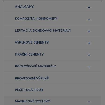
AMALGÁMY
KOMPOZITA, KOMPOMERY
LEPTACÍ A BONDOVACÍ MATERIÁLY
VÝPLŇOVÉ CEMENTY
FIXAČNÍ CEMENTY
PODLOŽKOVÉ MATERIÁLY
PROVIZORNÍ VÝPLNĚ
PEČETIDLA FISUR
MATRICOVÉ SYSTÉMY