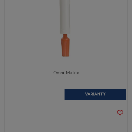
Omni-Matrix
VARIANTY