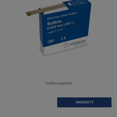
Softrix matrice
VARIANTY