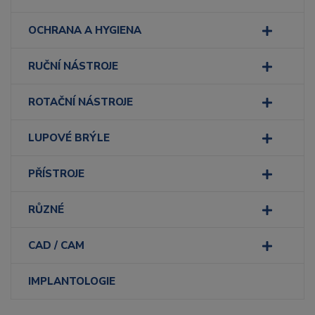
OCHRANA A HYGIENA
RUČNÍ NÁSTROJE
ROTAČNÍ NÁSTROJE
LUPOVÉ BRÝLE
PŘÍSTROJE
RŮZNÉ
CAD / CAM
IMPLANTOLOGIE