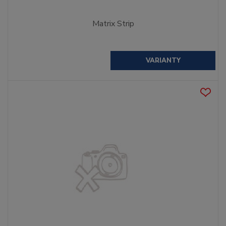
Matrix Strip
VARIANTY