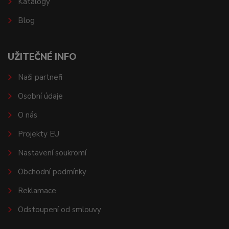
Katalogy
Blog
UŽITEČNÉ INFO
Naši partneři
Osobní údaje
O nás
Projekty EU
Nastavení soukromí
Obchodní podmínky
Reklamace
Odstoupení od smlouvy