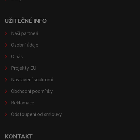
UŽITEČNÉ INFO
Naši partneři
Osobní údaje
O nás
Projekty EU
Nastavení soukromí
Obchodní podmínky
Reklamace
Odstoupení od smlouvy
KONTAKT