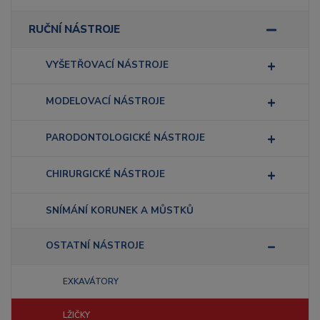
RUČNÍ NÁSTROJE
VYŠETŘOVACÍ NÁSTROJE
MODELOVACÍ NÁSTROJE
PARODONTOLOGICKÉ NÁSTROJE
CHIRURGICKÉ NÁSTROJE
SNÍMÁNÍ KORUNEK A MŮSTKŮ
OSTATNÍ NÁSTROJE
EXKAVÁTORY
LŽIČKY