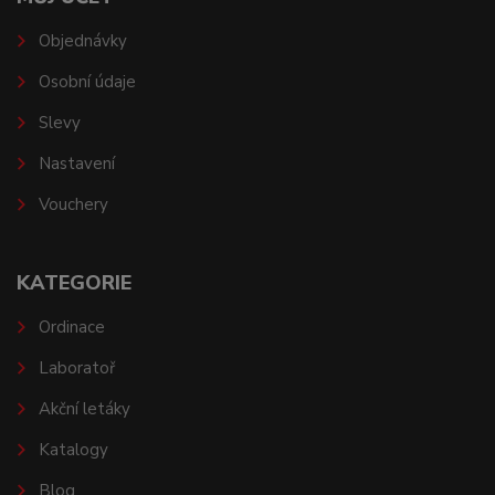
Objednávky
Osobní údaje
Slevy
Nastavení
Vouchery
KATEGORIE
Ordinace
Laboratoř
Akční letáky
Katalogy
Blog