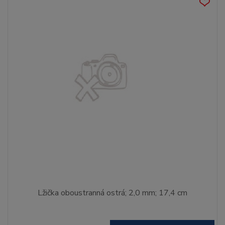
Lžička oboustranná ostrá; 2,0 mm; 17,4 cm