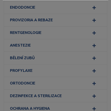
ENDODONCIE
PROVIZORIA A REBAZE
RENTGENOLOGIE
ANESTEZIE
BĚLENÍ ZUBŮ
PROFYLAXE
ORTODONCIE
DEZINFEKCE A STERILIZACE
OCHRANA A HYGIENA