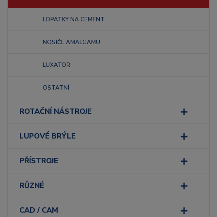
LOPATKY NA CEMENT
NOSIČE AMALGAMU
LUXATOR
OSTATNÍ
ROTAČNÍ NÁSTROJE
LUPOVÉ BRÝLE
PŘÍSTROJE
RŮZNÉ
CAD / CAM