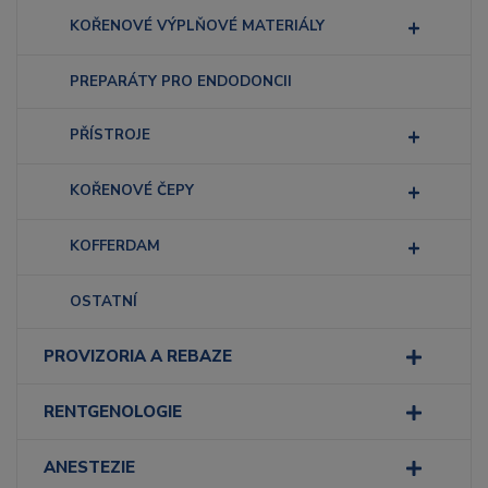
KOŘENOVÉ VÝPLŇOVÉ MATERIÁLY
PREPARÁTY PRO ENDODONCII
PŘÍSTROJE
KOŘENOVÉ ČEPY
KOFFERDAM
OSTATNÍ
PROVIZORIA A REBAZE
RENTGENOLOGIE
ANESTEZIE