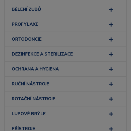
BĚLENÍ ZUBŮ
PROFYLAXE
ORTODONCIE
DEZINFEKCE A STERILIZACE
OCHRANA A HYGIENA
RUČNÍ NÁSTROJE
ROTAČNÍ NÁSTROJE
LUPOVÉ BRÝLE
PŘÍSTROJE