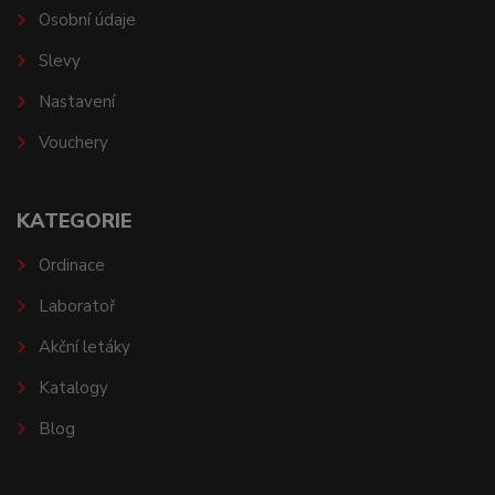
Osobní údaje
Slevy
Nastavení
Vouchery
KATEGORIE
Ordinace
Laboratoř
Akční letáky
Katalogy
Blog