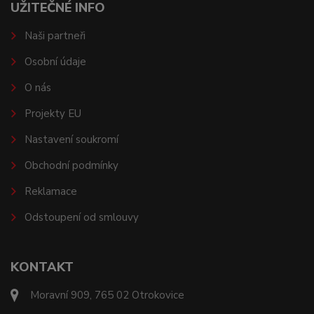
UŽITEČNÉ INFO
Naši partneři
Osobní údaje
O nás
Projekty EU
Nastavení soukromí
Obchodní podmínky
Reklamace
Odstoupení od smlouvy
KONTAKT
Moravní 909, 765 02 Otrokovice