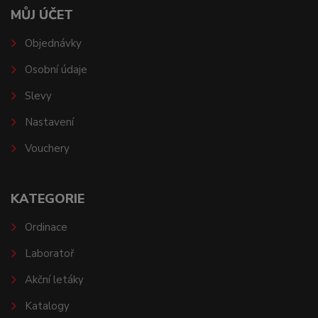
MŮJ ÚČET
Objednávky
Osobní údaje
Slevy
Nastavení
Vouchery
KATEGORIE
Ordinace
Laboratoř
Akční letáky
Katalogy