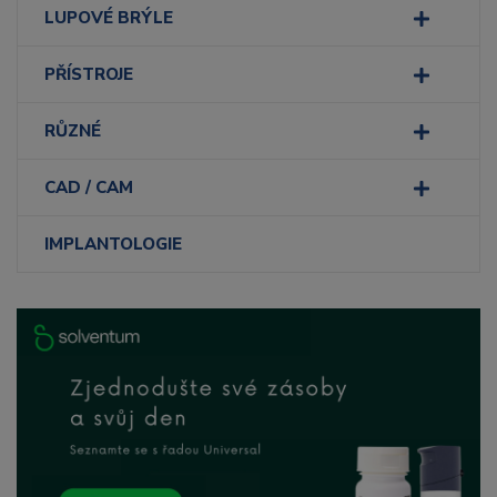
LUPOVÉ BRÝLE
PŘÍSTROJE
RŮZNÉ
CAD / CAM
IMPLANTOLOGIE