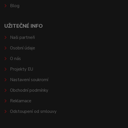
Blog
UŽITEČNÉ INFO
Naši partneři
Osobní údaje
O nás
Projekty EU
Nastavení soukromí
Obchodní podmínky
Reklamace
Odstoupení od smlouvy