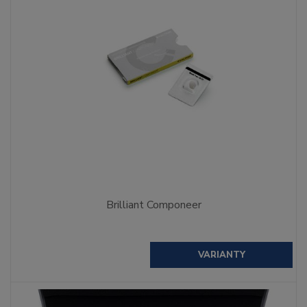
Brilliant Componeer
VARIANTY