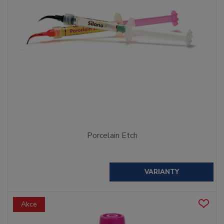
Porcelain Etch
VARIANTY
Akce