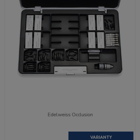
Edelweiss Occlusion
VARIANTY