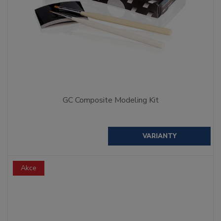
GC Composite Modeling Kit
VARIANTY
Akce