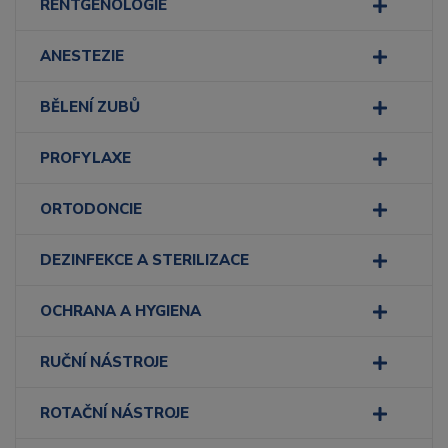
RENTGENOLOGIE
ANESTEZIE
BĚLENÍ ZUBŮ
PROFYLAXE
ORTODONCIE
DEZINFEKCE A STERILIZACE
OCHRANA A HYGIENA
RUČNÍ NÁSTROJE
ROTAČNÍ NÁSTROJE