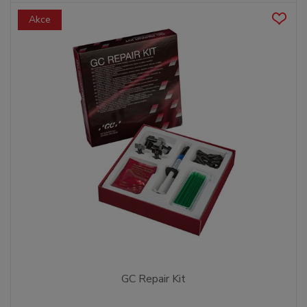
Akce
GC Repair Kit