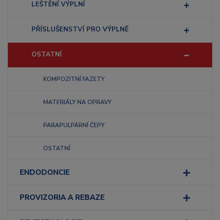
LEŠTĚNÍ VÝPLNÍ
PŘÍSLUŠENSTVÍ PRO VÝPLNĚ
OSTATNÍ
KOMPOZITNÍ FAZETY
MATERIÁLY NA OPRAVY
PARAPULPÁRNÍ ČEPY
OSTATNÍ
ENDODONCIE
PROVIZORIA A REBAZE