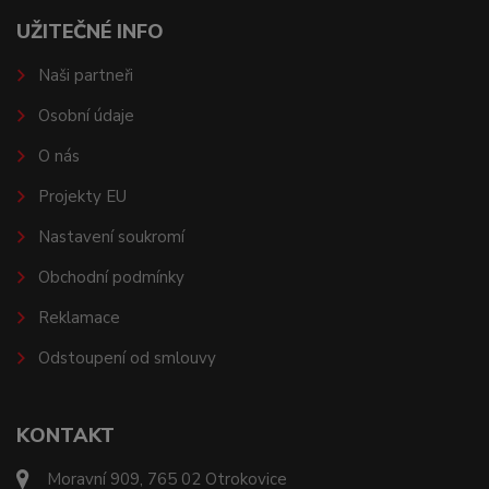
UŽITEČNÉ INFO
Naši partneři
Osobní údaje
O nás
Projekty EU
Nastavení soukromí
Obchodní podmínky
Reklamace
Odstoupení od smlouvy
KONTAKT
Moravní 909, 765 02 Otrokovice