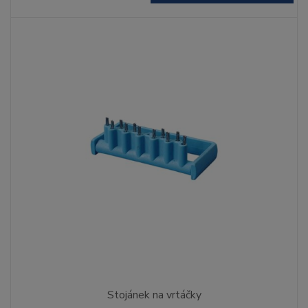
Stojánek na vrtáčky