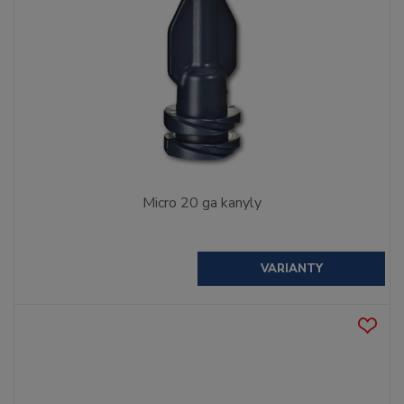
Micro 20 ga kanyly
VARIANTY