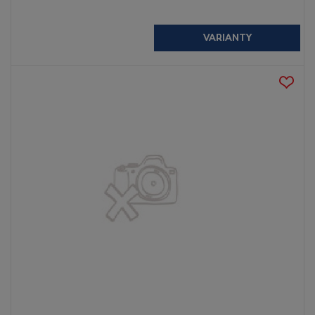
VARIANTY