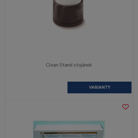
Clean Stand stojánek
VARIANTY