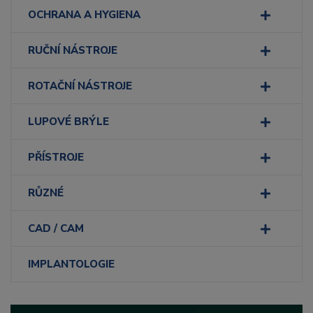
OCHRANA A HYGIENA
RUČNÍ NÁSTROJE
ROTAČNÍ NÁSTROJE
LUPOVÉ BRÝLE
PŘÍSTROJE
RŮZNÉ
CAD / CAM
IMPLANTOLOGIE