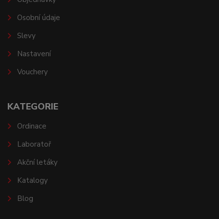
Osobní údaje
Slevy
Nastavení
Vouchery
KATEGORIE
Ordinace
Laboratoř
Akční letáky
Katalogy
Blog