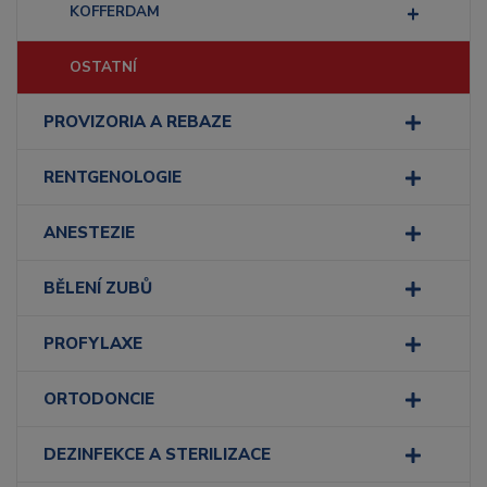
KOFFERDAM
OSTATNÍ
PROVIZORIA A REBAZE
RENTGENOLOGIE
ANESTEZIE
BĚLENÍ ZUBŮ
PROFYLAXE
ORTODONCIE
DEZINFEKCE A STERILIZACE