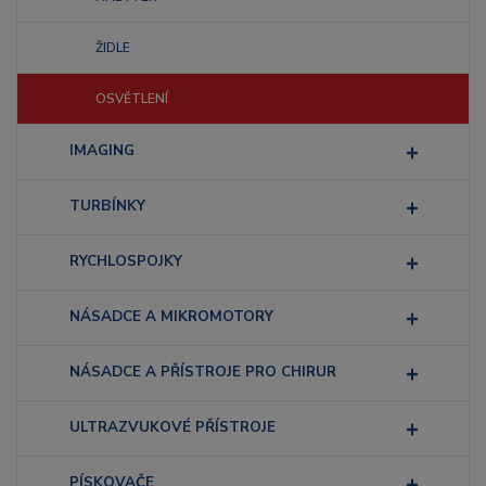
ŽIDLE
OSVĚTLENÍ
IMAGING
TURBÍNKY
RYCHLOSPOJKY
NÁSADCE A MIKROMOTORY
NÁSADCE A PŘÍSTROJE PRO CHIRUR
ULTRAZVUKOVÉ PŘÍSTROJE
PÍSKOVAČE