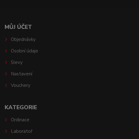
MŮJ ÚČET
Objednávky
Osobní údaje
Slevy
Nastavení
Vouchery
KATEGORIE
Ordinace
Laboratoř