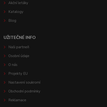
Akční letáky
Katalogy
Blog
UŽITEČNÉ INFO
Naši partneři
Osobní údaje
O nás
Projekty EU
Nastavení soukromí
Obchodní podmínky
Reklamace