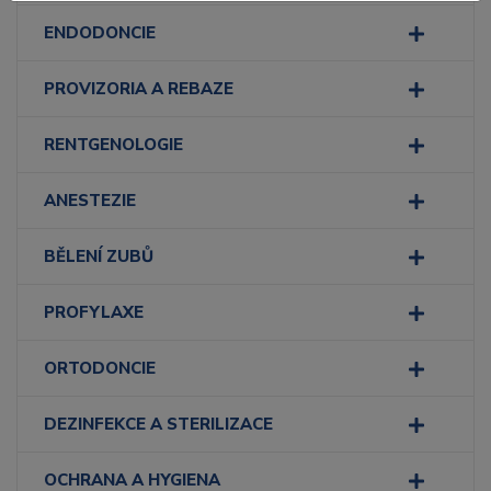
ENDODONCIE
PROVIZORIA A REBAZE
RENTGENOLOGIE
ANESTEZIE
BĚLENÍ ZUBŮ
PROFYLAXE
ORTODONCIE
DEZINFEKCE A STERILIZACE
OCHRANA A HYGIENA