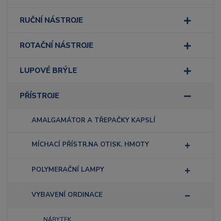
RUČNÍ NÁSTROJE
ROTAČNÍ NÁSTROJE
LUPOVÉ BRÝLE
PŘÍSTROJE
AMALGAMÁTOR A TŘEPAČKY KAPSLÍ
MÍCHACÍ PŘÍSTR.NA OTISK. HMOTY
POLYMERAČNÍ LAMPY
VYBAVENÍ ORDINACE
NÁBYTEK