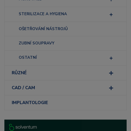
STERILIZACE A HYGIENA
OŠETŘOVÁNÍ NÁSTROJŮ
ZUBNÍ SOUPRAVY
OSTATNÍ
RŮZNÉ
CAD / CAM
IMPLANTOLOGIE