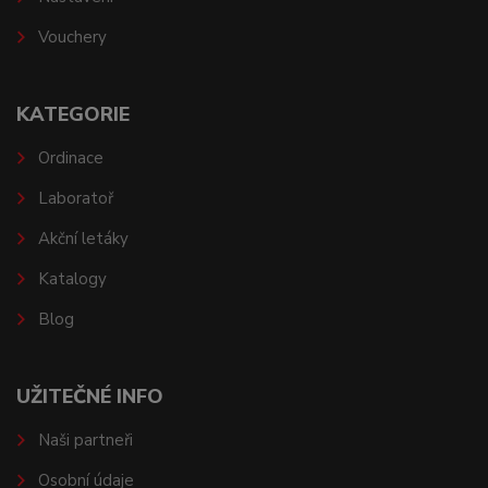
Vouchery
KATEGORIE
Ordinace
Laboratoř
Akční letáky
Katalogy
Blog
UŽITEČNÉ INFO
Naši partneři
Osobní údaje