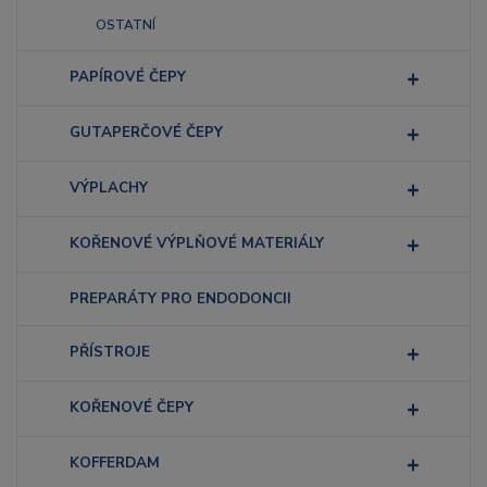
OSTATNÍ
PAPÍROVÉ ČEPY
GUTAPERČOVÉ ČEPY
VÝPLACHY
KOŘENOVÉ VÝPLŇOVÉ MATERIÁLY
PREPARÁTY PRO ENDODONCII
PŘÍSTROJE
KOŘENOVÉ ČEPY
KOFFERDAM