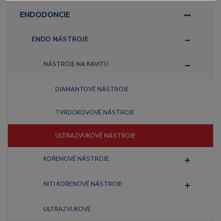
ENDODONCIE
ENDO NÁSTROJE
NÁSTROJE NA KAVITU
DIAMANTOVÉ NÁSTROJE
TVRDOKOVOVÉ NÁSTROJE
ULTRAZVUKOVÉ NÁSTROJE
KOŘENOVÉ NÁSTROJE
NITI KOŘENOVÉ NÁSTROJE
ULTRAZVUKOVÉ