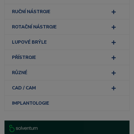
RUČNÍ NÁSTROJE
ROTAČNÍ NÁSTROJE
LUPOVÉ BRÝLE
PŘÍSTROJE
RŮZNÉ
CAD / CAM
IMPLANTOLOGIE