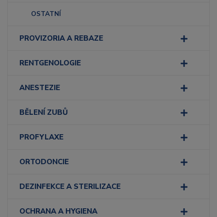
OSTATNÍ
PROVIZORIA A REBAZE
RENTGENOLOGIE
ANESTEZIE
BĚLENÍ ZUBŮ
PROFYLAXE
ORTODONCIE
DEZINFEKCE A STERILIZACE
OCHRANA A HYGIENA