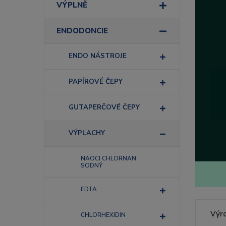
VÝPLNĚ
ENDODONCIE
ENDO NÁSTROJE
PAPÍROVÉ ČEPY
GUTAPERČOVÉ ČEPY
VÝPLACHY
NAOCI CHLORNAN
SODNÝ
EDTA
Výr
CHLORHEXIDIN