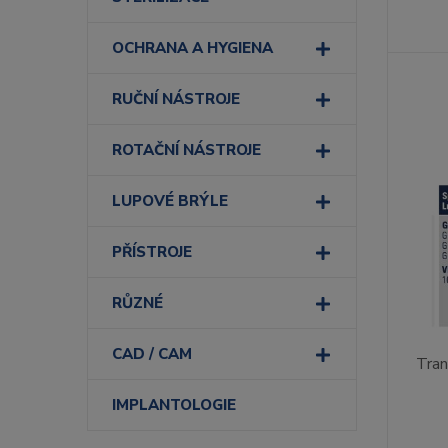
OCHRANA A HYGIENA
RUČNÍ NÁSTROJE
ROTAČNÍ NÁSTROJE
LUPOVÉ BRÝLE
PŘÍSTROJE
RŮZNÉ
CAD / CAM
Tran
IMPLANTOLOGIE