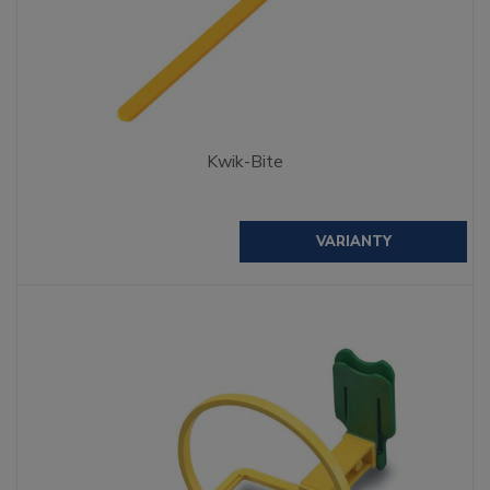
Kwik-Bite
VARIANTY