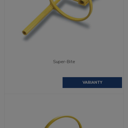
Super-Bite
VARIANTY