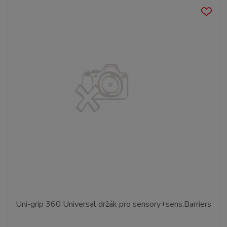
Uni-grip 360 Universal držák pro sensory+sens.Barriers