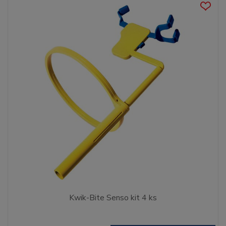
Kwik-Bite Senso kit 4 ks