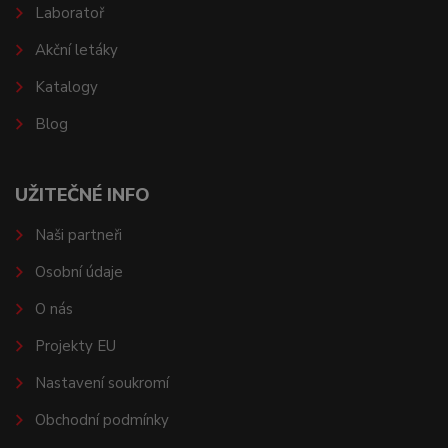
Laboratoř
Akční letáky
Katalogy
Blog
UŽITEČNÉ INFO
Naši partneři
Osobní údaje
O nás
Projekty EU
Nastavení soukromí
Obchodní podmínky