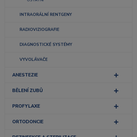
OSTATNÍ
INTRAORÁLNÍ RENTGENY
RADIOVIZIOGRAFIE
DIAGNOSTICKÉ SYSTÉMY
VYVOLÁVAČE
ANESTEZIE
BĚLENÍ ZUBŮ
PROFYLAXE
ORTODONCIE