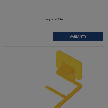
Super-Bite
VARIANTY