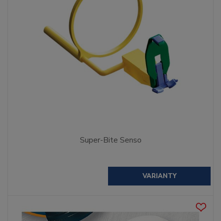
Super-Bite Senso
VARIANTY