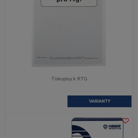
Tiskopisy k RTG
VARIANTY