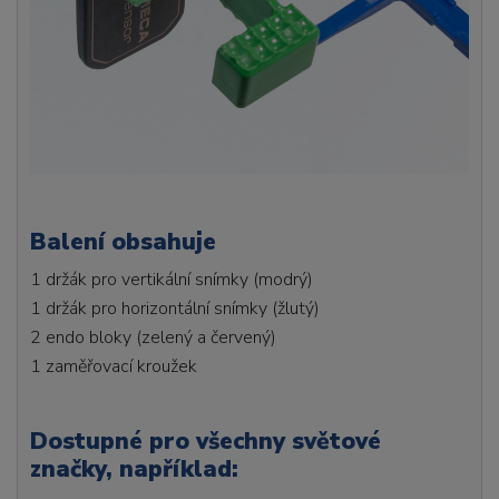
Balení obsahuje
1 držák pro vertikální snímky (modrý)
1 držák pro horizontální snímky (žlutý)
2 endo bloky (zelený a červený)
1 zaměřovací kroužek
Dostupné pro všechny světové
značky, například: