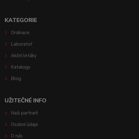
KATEGORIE
Ordinace
Laboratoř
Akční letáky
Katalogy
Blog
UŽITEČNÉ INFO
Naši partneři
Osobní údaje
O nás