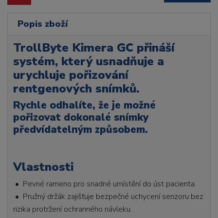
Popis zboží
TrollByte Kimera GC přináší
systém, který usnadňuje a
urychluje pořizování
rentgenových snímků.
Rychle odhalíte, že je možné
pořizovat dokonalé snímky
předvídatelným způsobem.
Vlastnosti
• Pevné rameno pro snadné umístění do úst pacienta.
• Pružný držák zajišťuje bezpečné uchycení senzoru bez
rizika protržení ochranného návleku.